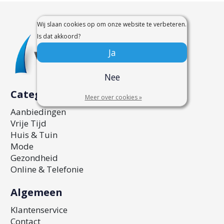
Wij slaan cookies op om onze website te verbeteren.
Is dat akkoord?
Ja
Nee
Categorieën
Meer over cookies »
Aanbiedingen
Vrije Tijd
Huis & Tuin
Mode
Gezondheid
Online & Telefonie
Algemeen
Klantenservice
Contact