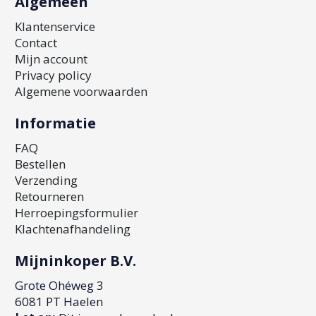
Algemeen
Klantenservice
Contact
Mijn account
Privacy policy
Algemene voorwaarden
Informatie
FAQ
Bestellen
Verzending
Retourneren
Herroepingsformulier
Klachtenafhandeling
Mijninkoper B.V.
Grote Ohéweg 3
6081 PT Haelen