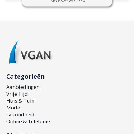
Meer over cookies »
Categorieën
Aanbiedingen
Vrije Tijd
Huis & Tuin
Mode
Gezondheid
Online & Telefonie