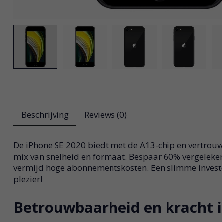
Beschrijving
Reviews (0)
De iPhone SE 2020 biedt met de A13-chip en vertrouw
mix van snelheid en formaat. Bespaar 60% vergeleke
vermijd hoge abonnementskosten. Een slimme investe
plezier!
Betrouwbaarheid en kracht 