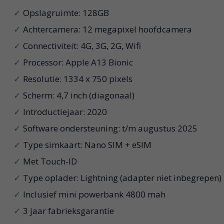
Opslagruimte: 128GB
Achtercamera: 12 megapixel hoofdcamera
Connectiviteit: 4G, 3G, 2G, Wifi
Processor: Apple A13 Bionic
Resolutie: 1334 x 750 pixels
Scherm: 4,7 inch (diagonaal)
Introductiejaar: 2020
Software ondersteuning: t/m augustus 2025
Type simkaart: Nano SIM + eSIM
Met Touch-ID
Type oplader: Lightning (adapter niet inbegrepen)
Inclusief mini powerbank 4800 mah
3 jaar fabrieksgarantie