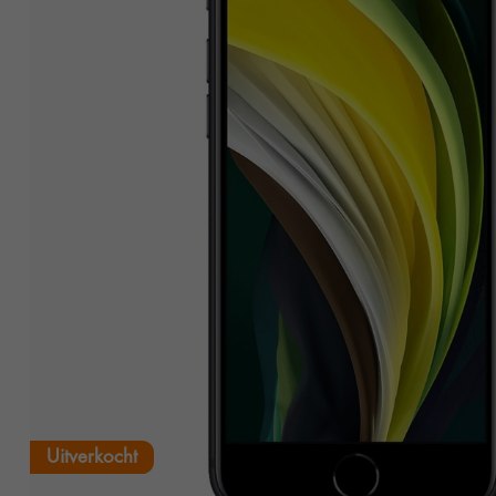
Uitverkocht