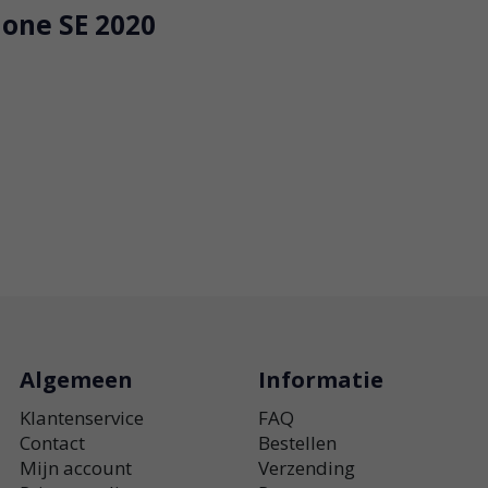
one SE 2020
Algemeen
Informatie
Klantenservice
FAQ
Contact
Bestellen
Mijn account
Verzending