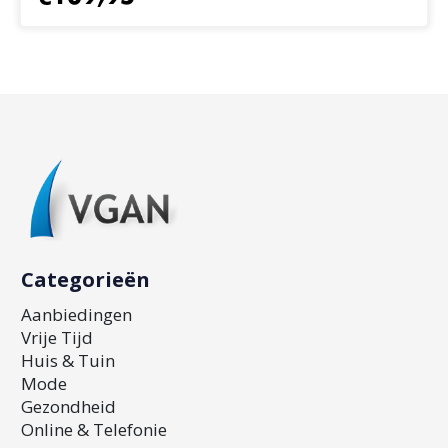
Categorieën
Aanbiedingen
Vrije Tijd
Huis & Tuin
Mode
Gezondheid
Online & Telefonie