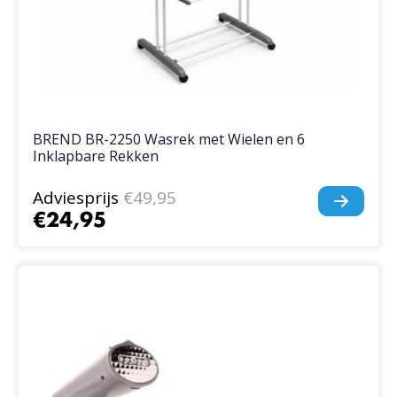
BREND BR-2250 Wasrek met Wielen en 6
Inklapbare Rekken
Adviesprijs
€49,95
€24,95