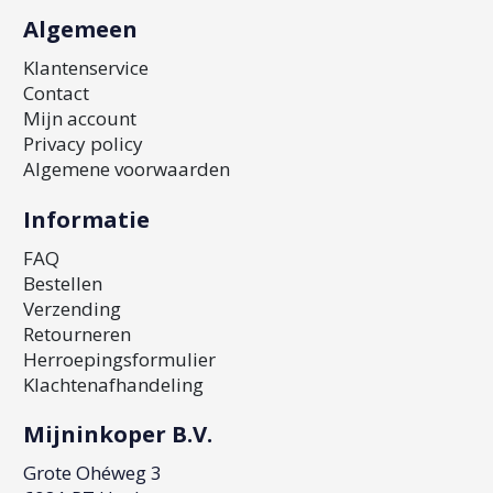
Algemeen
Klantenservice
Contact
Mijn account
Privacy policy
Algemene voorwaarden
Informatie
FAQ
Bestellen
Verzending
Retourneren
Herroepingsformulier
Klachtenafhandeling
Mijninkoper B.V.
Grote Ohéweg 3