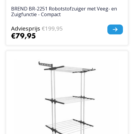
BREND BR-2251 Robotstofzuiger met Veeg- en
Zuigfunctie - Compact
Adviesprijs
€199,95
€79,95