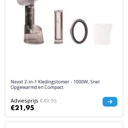
Nexxt 2-in-1 Kledingstomer - 1000W, Snel
Opgewarmd en Compact
Adviesprijs
€49,95
€21,95