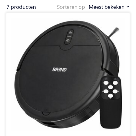
7 producten
Sorteren op
Meest bekeken