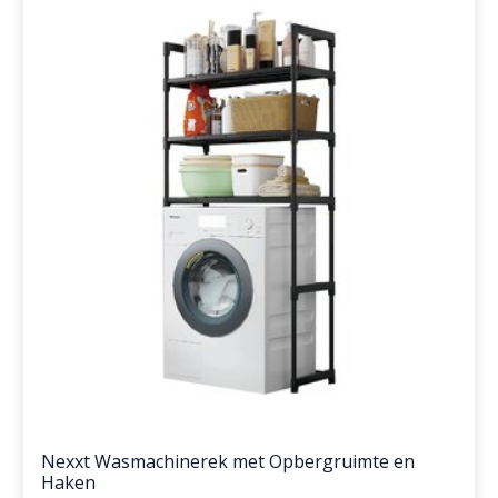
Nexxt Wasmachinerek met Opbergruimte en
Haken