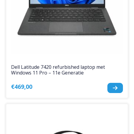
Dell Latitude 7420 refurbished laptop met
Windows 11 Pro – 11e Generatie
€469,00