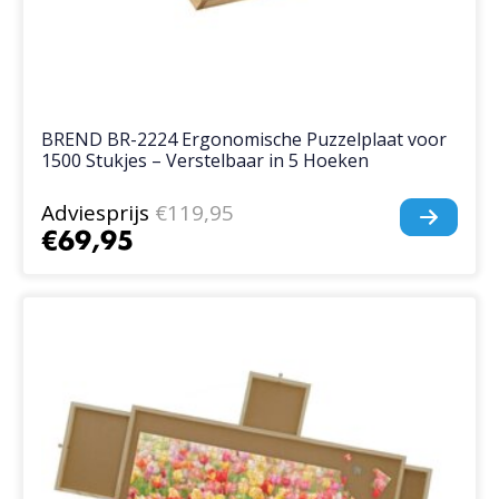
BREND BR-2224 Ergonomische Puzzelplaat voor
1500 Stukjes – Verstelbaar in 5 Hoeken
Adviesprijs
€119,95
€69,95