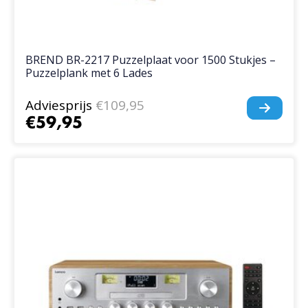
BREND BR-2217 Puzzelplaat voor 1500 Stukjes –
Puzzelplank met 6 Lades
Adviesprijs
€109,95
€59,95