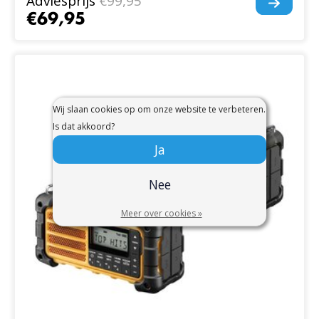
Adviesprijs
€99,95
€69,95
Wij slaan cookies op om onze website te verbeteren.
Is dat akkoord?
Ja
Nee
Meer over cookies »