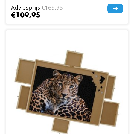
Adviesprijs
€169,95
€109,95