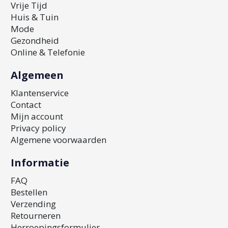
Vrije Tijd
Huis & Tuin
Mode
Gezondheid
Online & Telefonie
Algemeen
Klantenservice
Contact
Mijn account
Privacy policy
Algemene voorwaarden
Informatie
FAQ
Bestellen
Verzending
Retourneren
Herroepingsformulier