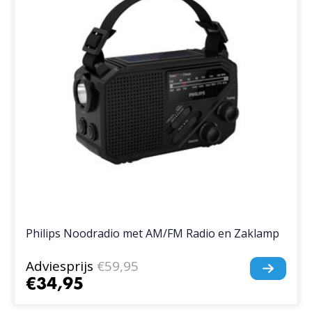
Philips Noodradio met AM/FM Radio en Zaklamp
Adviesprijs
€59,95
€34,95