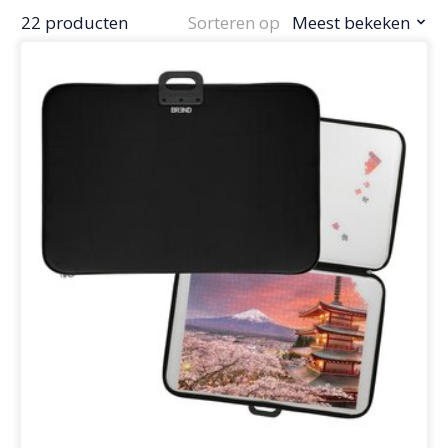
22 producten
Sorteren op
Meest bekeken