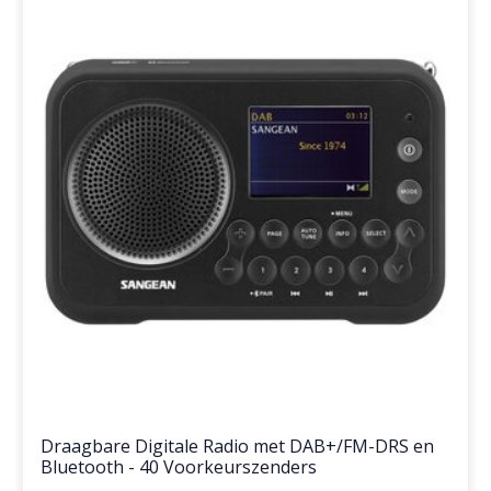
Draagbare Digitale Radio met DAB+/FM-DRS en
Bluetooth - 40 Voorkeurszenders