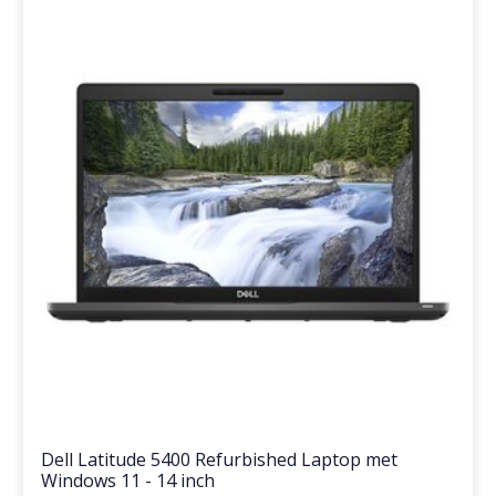
Dell Latitude 5400 Refurbished Laptop met
Windows 11 - 14 inch