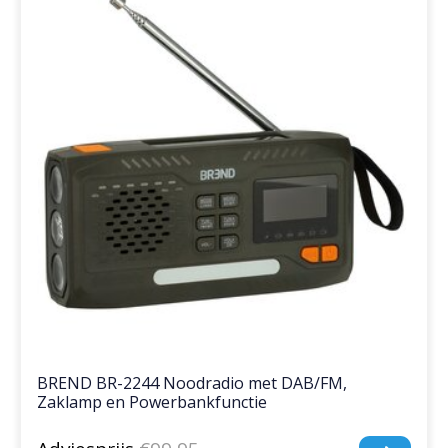
BREND BR-2244 Noodradio met DAB/FM,
Zaklamp en Powerbankfunctie