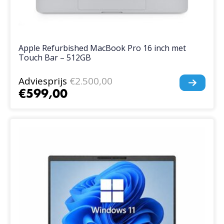
Apple Refurbished MacBook Pro 16 inch met
Touch Bar – 512GB
Adviesprijs
€2.500,00
€599,00