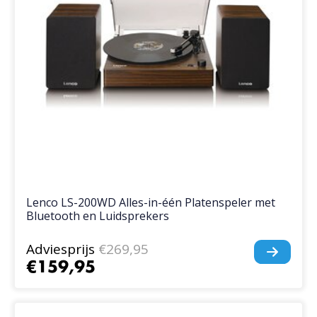
Lenco LS-200WD Alles-in-één Platenspeler met
Bluetooth en Luidsprekers
Adviesprijs
€269,95
€159,95