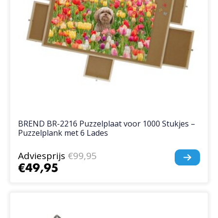
BREND BR-2216 Puzzelplaat voor 1000 Stukjes –
Puzzelplank met 6 Lades
Adviesprijs
€99,95
€49,95