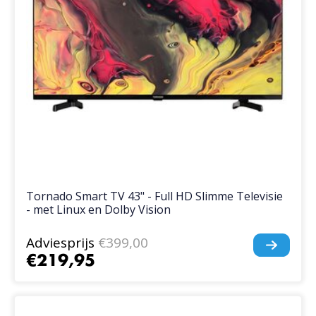
Tornado Smart TV 43" - Full HD Slimme Televisie
- met Linux en Dolby Vision
Adviesprijs
€399,00
€219,95