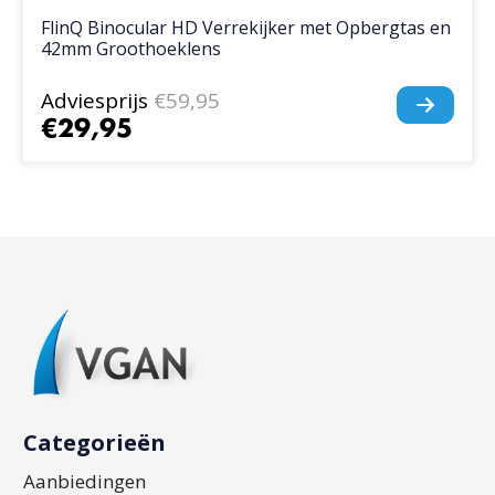
FlinQ Binocular HD Verrekijker met Opbergtas en
42mm Groothoeklens
Adviesprijs
€59,95
€29,95
Categorieën
Aanbiedingen