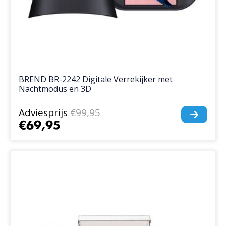
BREND BR-2242 Digitale Verrekijker met
Nachtmodus en 3D
Adviesprijs
€99,95
€69,95