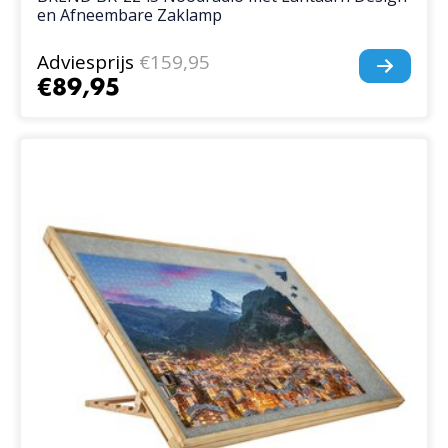
en Afneembare Zaklamp
Adviesprijs
€159,95
€89,95