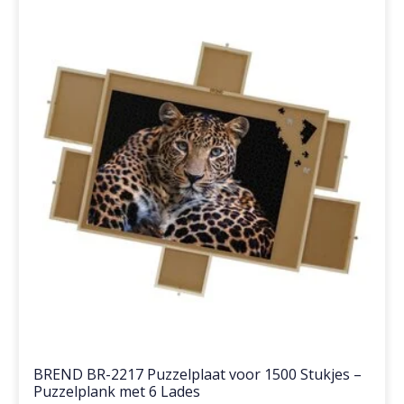
BREND BR-2217 Puzzelplaat voor 1500 Stukjes –
Puzzelplank met 6 Lades