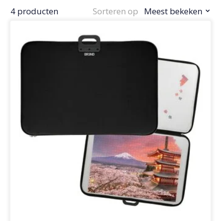
4 producten
Sorteren op
Meest bekeken