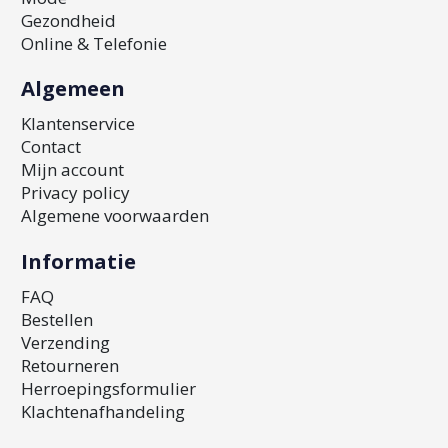
Gezondheid
Online & Telefonie
Algemeen
Klantenservice
Contact
Mijn account
Privacy policy
Algemene voorwaarden
Informatie
FAQ
Bestellen
Verzending
Retourneren
Herroepingsformulier
Klachtenafhandeling