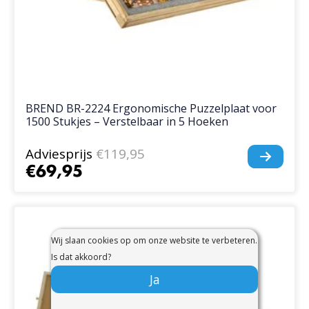
BREND BR-2224 Ergonomische Puzzelplaat voor
1500 Stukjes – Verstelbaar in 5 Hoeken
Adviesprijs
€119,95
€69,95
Wij slaan cookies op om onze website te verbeteren.
Is dat akkoord?
Ja