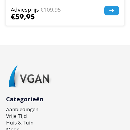
Adviesprijs
€109,95
€59,95
Categorieën
Aanbiedingen
Vrije Tijd
Huis & Tuin
Mode