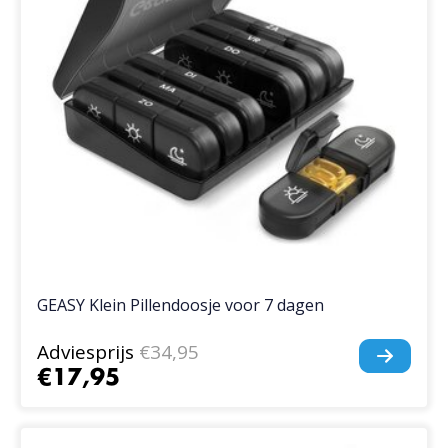
GEASY Klein Pillendoosje voor 7 dagen
Adviesprijs
€34,95
€17,95