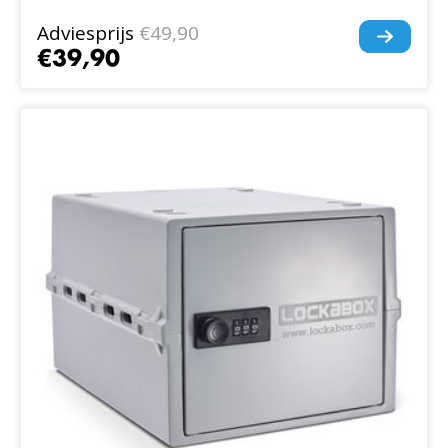
Adviesprijs
€49,90
€39,90