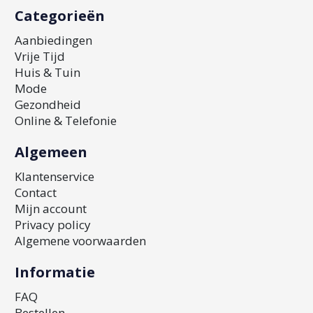
Categorieën
Aanbiedingen
Vrije Tijd
Huis & Tuin
Mode
Gezondheid
Online & Telefonie
Algemeen
Klantenservice
Contact
Mijn account
Privacy policy
Algemene voorwaarden
Informatie
FAQ
Bestellen