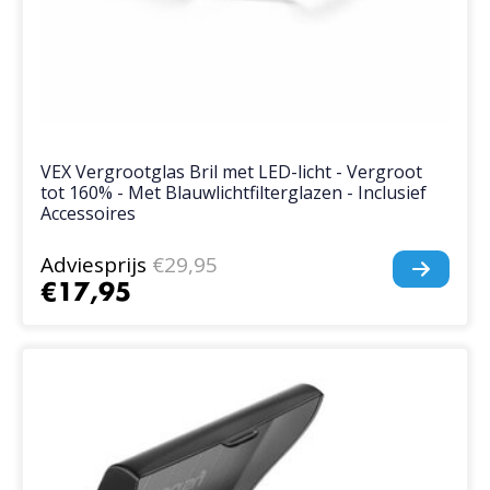
VEX Vergrootglas Bril met LED-licht - Vergroot
tot 160% - Met Blauwlichtfilterglazen - Inclusief
Accessoires
Adviesprijs
€29,95
€17,95