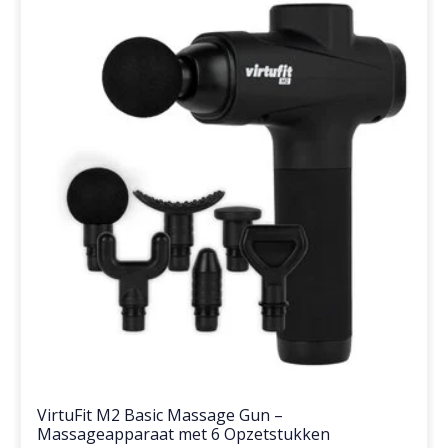
VirtuFit M2 Basic Massage Gun –
Massageapparaat met 6 Opzetstukken