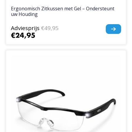
Ergonomisch Zitkussen met Gel – Ondersteunt
uw Houding
Adviesprijs
€49,95
€24,95