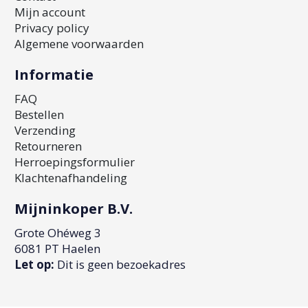
Mijn account
Privacy policy
Algemene voorwaarden
Informatie
FAQ
Bestellen
Verzending
Retourneren
Herroepingsformulier
Klachtenafhandeling
Mijninkoper B.V.
Grote Ohéweg 3
6081 PT Haelen
Let op:
Dit is geen bezoekadres