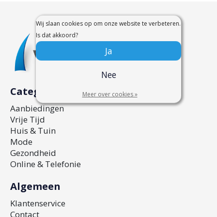
Wij slaan cookies op om onze website te verbeteren.
Is dat akkoord?
Ja
Nee
Categorieën
Meer over cookies »
Aanbiedingen
Vrije Tijd
Huis & Tuin
Mode
Gezondheid
Online & Telefonie
Algemeen
Klantenservice
Contact