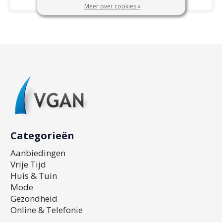
Meer over cookies »
Categorieën
Aanbiedingen
Vrije Tijd
Huis & Tuin
Mode
Gezondheid
Online & Telefonie