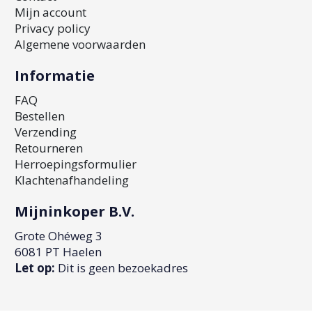
Mijn account
Privacy policy
Algemene voorwaarden
Informatie
FAQ
Bestellen
Verzending
Retourneren
Herroepingsformulier
Klachtenafhandeling
Mijninkoper B.V.
Grote Ohéweg 3
6081 PT Haelen
Let op:
Dit is geen bezoekadres