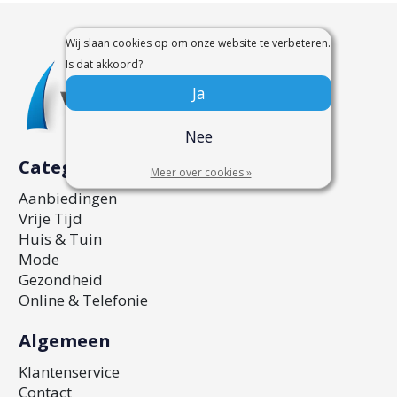
Wij slaan cookies op om onze website te verbeteren.
Is dat akkoord?
Ja
Nee
Categorieën
Meer over cookies »
Aanbiedingen
Vrije Tijd
Huis & Tuin
Mode
Gezondheid
Online & Telefonie
Algemeen
Klantenservice
Contact