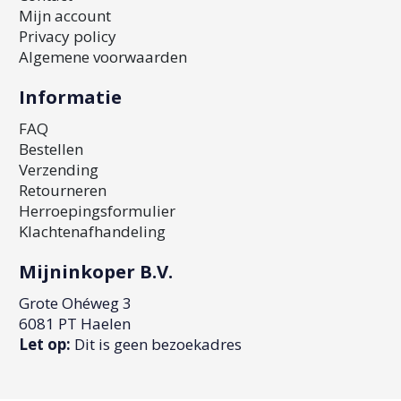
Mijn account
Privacy policy
Algemene voorwaarden
Informatie
FAQ
Bestellen
Verzending
Retourneren
Herroepingsformulier
Klachtenafhandeling
Mijninkoper B.V.
Grote Ohéweg 3
6081 PT Haelen
Let op:
Dit is geen bezoekadres