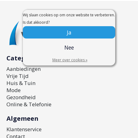
Wij slaan cookies op om onze website te verbeteren.
Is dat akkoord?
Ja
Nee
Categorieën
Meer over cookies »
Aanbiedingen
Vrije Tijd
Huis & Tuin
Mode
Gezondheid
Online & Telefonie
Algemeen
Klantenservice
Contact