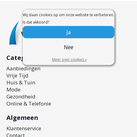
Wij slaan cookies op om onze website te verbeteren.
Is dat akkoord?
Ja
Nee
Categorieën
Meer over cookies »
Aanbiedingen
Vrije Tijd
Huis & Tuin
Mode
Gezondheid
Online & Telefonie
Algemeen
Klantenservice
Contact