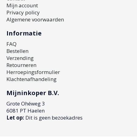
Mijn account
Privacy policy
Algemene voorwaarden
Informatie
FAQ
Bestellen
Verzending
Retourneren
Herroepingsformulier
Klachtenafhandeling
Mijninkoper B.V.
Grote Ohéweg 3
6081 PT Haelen
Let op:
Dit is geen bezoekadres