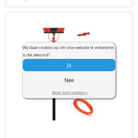
Wij slaan cookies op om onze website te verbeteren.
Is dat akkoord?
Ja
Nee
Meer over cookies »