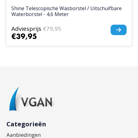
Shine Telescopische Wasborstel / Uitschuifbare
Waterborstel - 4,6 Meter
Adviesprijs
€79,95
€39,95
Categorieën
Aanbiedingen