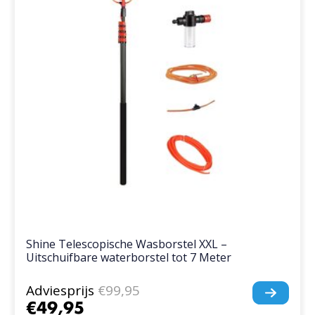
Shine Telescopische Wasborstel XXL –
Uitschuifbare waterborstel tot 7 Meter
Adviesprijs
€99,95
€49,95