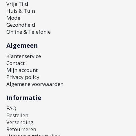
Vrije Tijd
Huis & Tuin
Mode
Gezondheid
Online & Telefonie
Algemeen
Klantenservice
Contact
Mijn account
Privacy policy
Algemene voorwaarden
Informatie
FAQ
Bestellen
Verzending
Retourneren