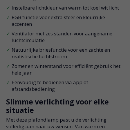
Instelbare lichtkleur van warm tot koel wit licht
RGB functie voor extra sfeer en kleurrijke
accenten
Ventilator met zes standen voor aangename
luchtcirculatie
Natuurlijke briesfunctie voor een zachte en
realistische luchtstroom
Zomer en winterstand voor efficiënt gebruik het
hele jaar
Eenvoudig te bedienen via app of
afstandsbediening
Slimme verlichting voor elke
situatie
Met deze plafondlamp past u de verlichting
volledig aan naar uw wensen. Van warm en