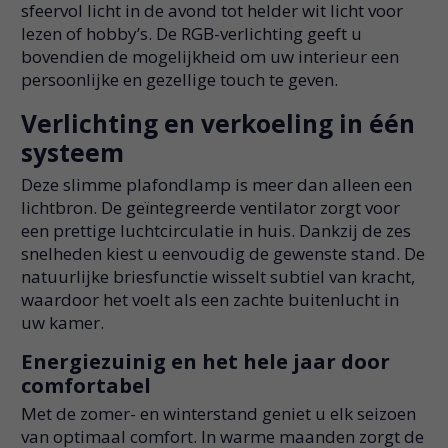
sfeervol licht in de avond tot helder wit licht voor
lezen of hobby’s. De RGB-verlichting geeft u
bovendien de mogelijkheid om uw interieur een
persoonlijke en gezellige touch te geven.
Verlichting en verkoeling in één
systeem
Deze slimme plafondlamp is meer dan alleen een
lichtbron. De geïntegreerde ventilator zorgt voor
een prettige luchtcirculatie in huis. Dankzij de zes
snelheden kiest u eenvoudig de gewenste stand. De
natuurlijke briesfunctie wisselt subtiel van kracht,
waardoor het voelt als een zachte buitenlucht in
uw kamer.
Energiezuinig en het hele jaar door
comfortabel
Met de zomer- en winterstand geniet u elk seizoen
van optimaal comfort. In warme maanden zorgt de