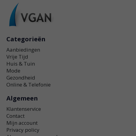
Categorieën
Aanbiedingen
Vrije Tijd
Huis & Tuin
Mode
Gezondheid
Online & Telefonie
Algemeen
Klantenservice
Contact
Mijn account
Privacy policy