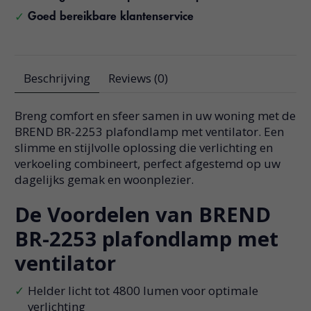
Goed bereikbare klantenservice
Beschrijving
Reviews (0)
Breng comfort en sfeer samen in uw woning met de
BREND BR-2253 plafondlamp met ventilator. Een
slimme en stijlvolle oplossing die verlichting en
verkoeling combineert, perfect afgestemd op uw
dagelijks gemak en woonplezier.
De Voordelen van BREND
BR-2253 plafondlamp met
ventilator
Helder licht tot 4800 lumen voor optimale
verlichting