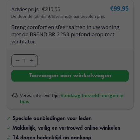
€99,95
Adviesprijs
€219,95
De door de fabrikant/leverancier aanbevolen prijs
Breng comfort en sfeer samen in uw woning
met de BREND BR-2253 plafondlamp met
ventilator.
Toevoegen aan winkelwagen
Verwachte levertijd:
Vandaag besteld morgen in
huis
Speciale aanbiedingen voor leden
Makkelijk, veilig en vertrouwd online winkelen
14 dagen bedenktijd na aankoop