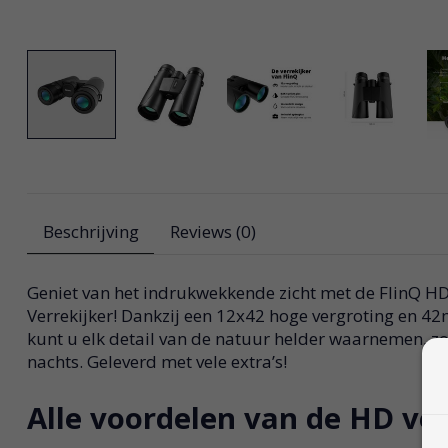
Beschrijving
Reviews (0)
Geniet van het indrukwekkende zicht met de FlinQ HD
Verrekijker! Dankzij een 12x42 hoge vergroting en 
kunt u elk detail van de natuur helder waarnemen, zo
nachts. Geleverd met vele extra’s!
Alle voordelen van de HD ver