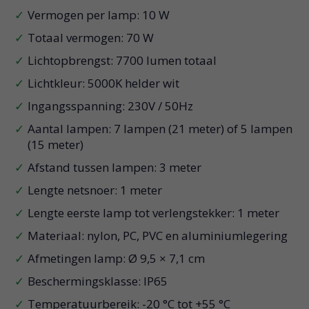
Vermogen per lamp: 10 W
Totaal vermogen: 70 W
Lichtopbrengst: 7700 lumen totaal
Lichtkleur: 5000K helder wit
Ingangsspanning: 230V / 50Hz
Aantal lampen: 7 lampen (21 meter) of 5 lampen
(15 meter)
Afstand tussen lampen: 3 meter
Lengte netsnoer: 1 meter
Lengte eerste lamp tot verlengstekker: 1 meter
Materiaal: nylon, PC, PVC en aluminiumlegering
Afmetingen lamp: Ø 9,5 × 7,1 cm
Beschermingsklasse: IP65
Temperatuurbereik: -20 °C tot +55 °C