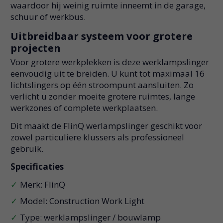
waardoor hij weinig ruimte inneemt in de garage,
schuur of werkbus.
Uitbreidbaar systeem voor grotere
projecten
Voor grotere werkplekken is deze werklampslinger
eenvoudig uit te breiden. U kunt tot maximaal 16
lichtslingers op één stroompunt aansluiten. Zo
verlicht u zonder moeite grotere ruimtes, lange
werkzones of complete werkplaatsen.
Dit maakt de FlinQ werlampslinger geschikt voor
zowel particuliere klussers als professioneel
gebruik.
Specificaties
Merk: FlinQ
Model: Construction Work Light
Type: werklampslinger / bouwlamp