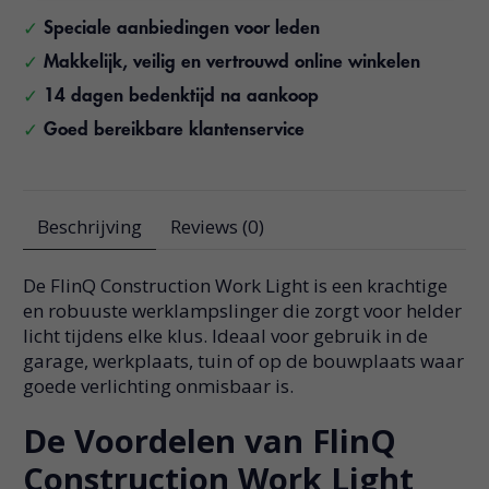
Speciale aanbiedingen voor leden
Makkelijk, veilig en vertrouwd online winkelen
14 dagen bedenktijd na aankoop
Goed bereikbare klantenservice
Beschrijving
Reviews (0)
De FlinQ Construction Work Light is een krachtige
en robuuste werklampslinger die zorgt voor helder
licht tijdens elke klus. Ideaal voor gebruik in de
garage, werkplaats, tuin of op de bouwplaats waar
goede verlichting onmisbaar is.
De Voordelen van FlinQ
Construction Work Light