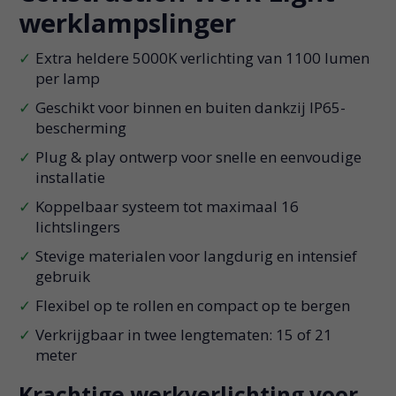
werklampslinger
Extra heldere 5000K verlichting van 1100 lumen
per lamp
Geschikt voor binnen en buiten dankzij IP65-
bescherming
Plug & play ontwerp voor snelle en eenvoudige
installatie
Koppelbaar systeem tot maximaal 16
lichtslingers
Stevige materialen voor langdurig en intensief
gebruik
Flexibel op te rollen en compact op te bergen
Verkrijgbaar in twee lengtematen: 15 of 21
meter
Krachtige werkverlichting voor