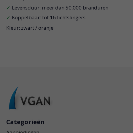
Levensduur: meer dan 50.000 branduren
Koppelbaar: tot 16 lichtslingers
Kleur: zwart / oranje
Categorieën
Aanbiedingen