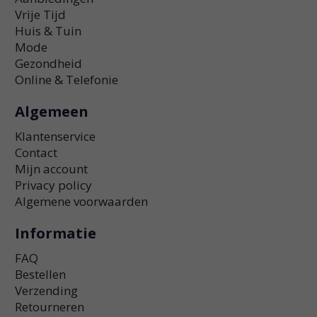
Vrije Tijd
Huis & Tuin
Mode
Gezondheid
Online & Telefonie
Algemeen
Klantenservice
Contact
Mijn account
Privacy policy
Algemene voorwaarden
Informatie
FAQ
Bestellen
Verzending
Retourneren