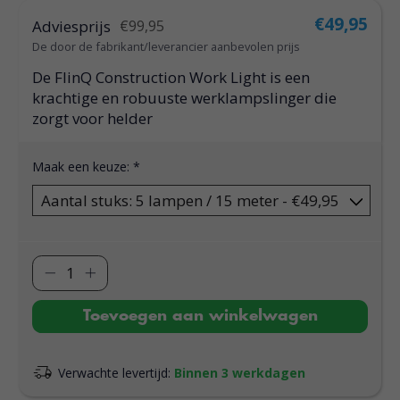
€49,95
Adviesprijs
€99,95
De door de fabrikant/leverancier aanbevolen prijs
De FlinQ Construction Work Light is een
krachtige en robuuste werklampslinger die
zorgt voor helder
Maak een keuze:
*
Toevoegen aan winkelwagen
Verwachte levertijd:
Binnen 3 werkdagen