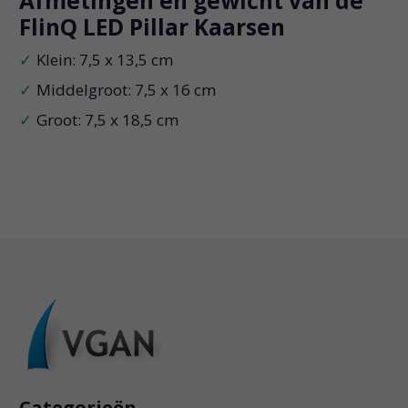
Afmetingen en gewicht van de
FlinQ LED Pillar Kaarsen
Klein: 7,5 x 13,5 cm
Middelgroot: 7,5 x 16 cm
Groot: 7,5 x 18,5 cm
Categorieën