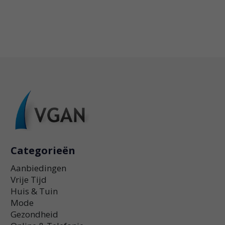
Categorieën
Aanbiedingen
Vrije Tijd
Huis & Tuin
Mode
Gezondheid