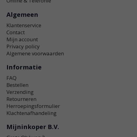
Online & Telefonie
Algemeen
Klantenservice
Contact
Mijn account
Privacy policy
Algemene voorwaarden
Informatie
FAQ
Bestellen
Verzending
Retourneren
Herroepingsformulier
Klachtenafhandeling
Mijninkoper B.V.