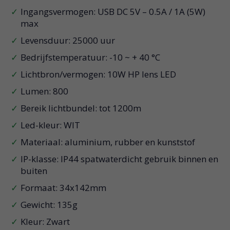
Ingangsvermogen: USB DC 5V – 0.5A / 1A (5W)
max
Levensduur: 25000 uur
Bedrijfstemperatuur: -10 ~ + 40 °C
Lichtbron/vermogen: 10W HP lens LED
Lumen: 800
Bereik lichtbundel: tot 1200m
Led-kleur: WIT
Materiaal: aluminium, rubber en kunststof
IP-klasse: IP44 spatwaterdicht gebruik binnen en
buiten
Formaat: 34x142mm
Gewicht: 135g
Kleur: Zwart