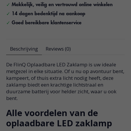
Makkelijk, veilig en vertrouwd online winkelen
14 dagen bedenktijd na aankoop
Goed bereikbare klantenservice
Beschrijving
Reviews (0)
De FlinQ Oplaadbare LED Zaklamp is uw ideale
metgezel in elke situatie. Of u nu op avontuur bent,
kampeert, of thuis extra licht nodig heeft, deze
zaklamp biedt een krachtige lichtstraal en
duurzame batterij voor helder zicht, waar u ook
bent.
Alle voordelen van de
oplaadbare LED zaklamp