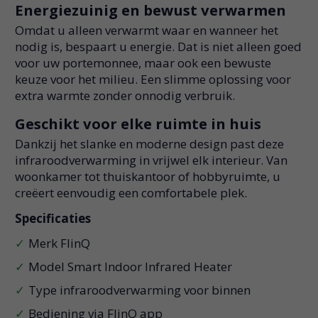
Energiezuinig en bewust verwarmen
Omdat u alleen verwarmt waar en wanneer het
nodig is, bespaart u energie. Dat is niet alleen goed
voor uw portemonnee, maar ook een bewuste
keuze voor het milieu. Een slimme oplossing voor
extra warmte zonder onnodig verbruik.
Geschikt voor elke ruimte in huis
Dankzij het slanke en moderne design past deze
infraroodverwarming in vrijwel elk interieur. Van
woonkamer tot thuiskantoor of hobbyruimte, u
creëert eenvoudig een comfortabele plek.
Specificaties
Merk FlinQ
Model Smart Indoor Infrared Heater
Type infraroodverwarming voor binnen
Bediening via FlinQ app