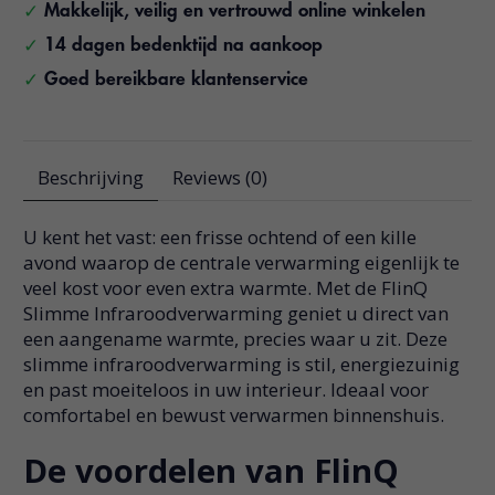
Makkelijk, veilig en vertrouwd online winkelen
14 dagen bedenktijd na aankoop
Goed bereikbare klantenservice
Beschrijving
Reviews (0)
U kent het vast: een frisse ochtend of een kille
avond waarop de centrale verwarming eigenlijk te
veel kost voor even extra warmte. Met de FlinQ
Slimme Infraroodverwarming geniet u direct van
een aangename warmte, precies waar u zit. Deze
slimme infraroodverwarming is stil, energiezuinig
en past moeiteloos in uw interieur. Ideaal voor
comfortabel en bewust verwarmen binnenshuis.
De voordelen van FlinQ