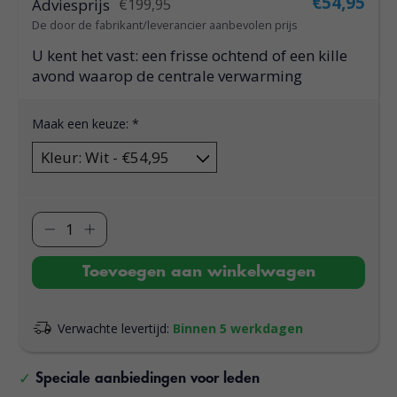
€54,95
Adviesprijs
€199,95
De door de fabrikant/leverancier aanbevolen prijs
U kent het vast: een frisse ochtend of een kille
avond waarop de centrale verwarming
Maak een keuze:
*
Toevoegen aan winkelwagen
Verwachte levertijd:
Binnen 5 werkdagen
Speciale aanbiedingen voor leden