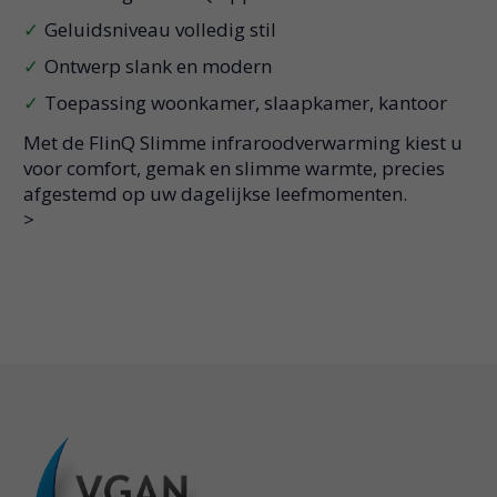
Geluidsniveau volledig stil
Ontwerp slank en modern
Toepassing woonkamer, slaapkamer, kantoor
Met de FlinQ Slimme infraroodverwarming kiest u
voor comfort, gemak en slimme warmte, precies
afgestemd op uw dagelijkse leefmomenten.
>