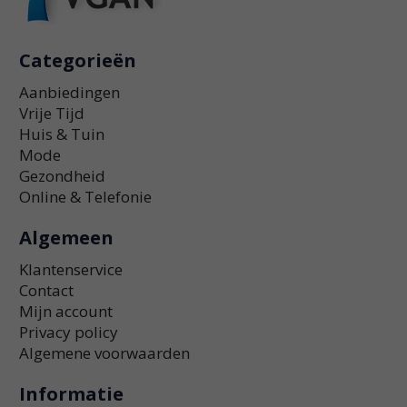
Categorieën
Aanbiedingen
Vrije Tijd
Huis & Tuin
Mode
Gezondheid
Online & Telefonie
Algemeen
Klantenservice
Contact
Mijn account
Privacy policy
Algemene voorwaarden
Informatie