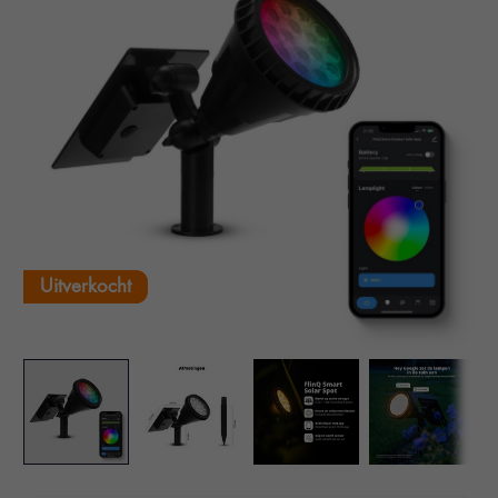
Uitverkocht