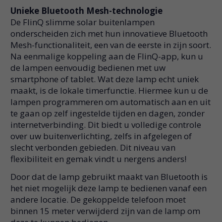
Unieke Bluetooth Mesh-technologie
De FlinQ slimme solar buitenlampen
onderscheiden zich met hun innovatieve Bluetooth
Mesh-functionaliteit, een van de eerste in zijn soort.
Na eenmalige koppeling aan de FlinQ-app, kun u
de lampen eenvoudig bedienen met uw
smartphone of tablet. Wat deze lamp echt uniek
maakt, is de lokale timerfunctie. Hiermee kun u de
lampen programmeren om automatisch aan en uit
te gaan op zelf ingestelde tijden en dagen, zonder
internetverbinding. Dit biedt u volledige controle
over uw buitenverlichting, zelfs in afgelegen of
slecht verbonden gebieden. Dit niveau van
flexibiliteit en gemak vindt u nergens anders!
Door dat de lamp gebruikt maakt van Bluetooth is
het niet mogelijk deze lamp te bedienen vanaf een
andere locatie. De gekoppelde telefoon moet
binnen 15 meter verwijderd zijn van de lamp om