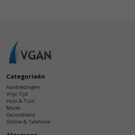
Categorieën
Aanbiedingen
Vrije Tijd
Huis & Tuin
Mode
Gezondheid
Online & Telefonie