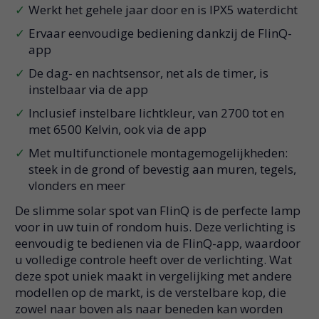
Werkt het gehele jaar door en is IPX5 waterdicht
Ervaar eenvoudige bediening dankzij de FlinQ-
app
De dag- en nachtsensor, net als de timer, is
instelbaar via de app
Inclusief instelbare lichtkleur, van 2700 tot en
met 6500 Kelvin, ook via de app
Met multifunctionele montagemogelijkheden:
steek in de grond of bevestig aan muren, tegels,
vlonders en meer
De slimme solar spot van FlinQ is de perfecte lamp
voor in uw tuin of rondom huis. Deze verlichting is
eenvoudig te bedienen via de FlinQ-app, waardoor
u volledige controle heeft over de verlichting. Wat
deze spot uniek maakt in vergelijking met andere
modellen op de markt, is de verstelbare kop, die
zowel naar boven als naar beneden kan worden