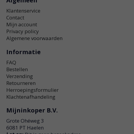
Algemeen
Klantenservice
Contact
Mijn account
Privacy policy
Algemene voorwaarden
Informatie
FAQ
Bestellen
Verzending
Retourneren
Herroepingsformulier
Klachtenafhandeling
Mijninkoper B.V.
Grote Ohéweg 3
6081 PT Haelen