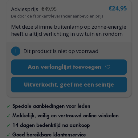
€24,95
Adviesprijs
€49,95
De door de fabrikant/leverancier aanbevolen prijs
Met deze slimme buitenlamp op zonne-energie
heeft u altijd verlichting in uw tuin en rondom
!
Dit product is niet op voorraad
Aan verlanglijst toevoegen
Uitverkocht, geef me een seintje
Speciale aanbiedingen voor leden
Makkelijk, veilig en vertrouwd online winkelen
14 dagen bedenktijd na aankoop
Goed bereikbare klantenservice