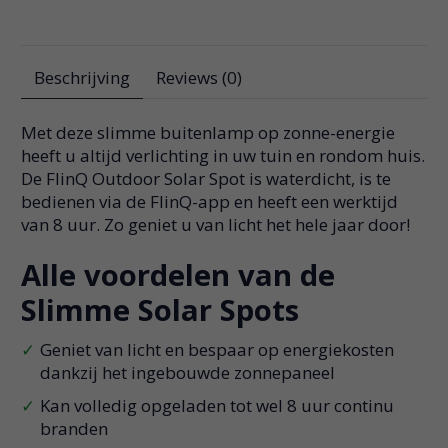
Beschrijving
Reviews (0)
Met deze slimme buitenlamp op zonne-energie
heeft u altijd verlichting in uw tuin en rondom huis.
De FlinQ Outdoor Solar Spot is waterdicht, is te
bedienen via de FlinQ-app en heeft een werktijd
van 8 uur. Zo geniet u van licht het hele jaar door!
Alle voordelen van de
Slimme Solar Spots
Geniet van licht en bespaar op energiekosten
dankzij het ingebouwde zonnepaneel
Kan volledig opgeladen tot wel 8 uur continu
branden