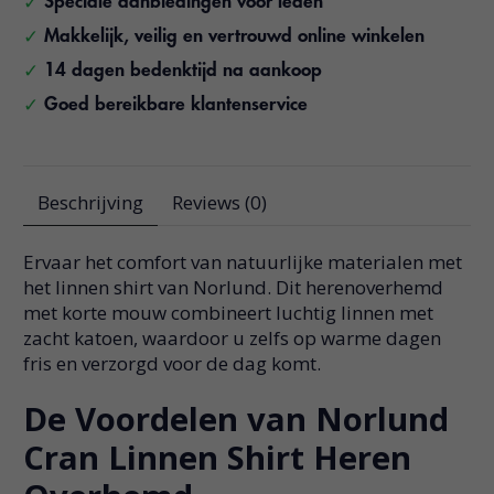
Speciale aanbiedingen voor leden
Makkelijk, veilig en vertrouwd online winkelen
14 dagen bedenktijd na aankoop
Goed bereikbare klantenservice
Beschrijving
Reviews (0)
Ervaar het comfort van natuurlijke materialen met
het linnen shirt van Norlund. Dit herenoverhemd
met korte mouw combineert luchtig linnen met
zacht katoen, waardoor u zelfs op warme dagen
fris en verzorgd voor de dag komt.
De Voordelen van Norlund
Cran Linnen Shirt Heren