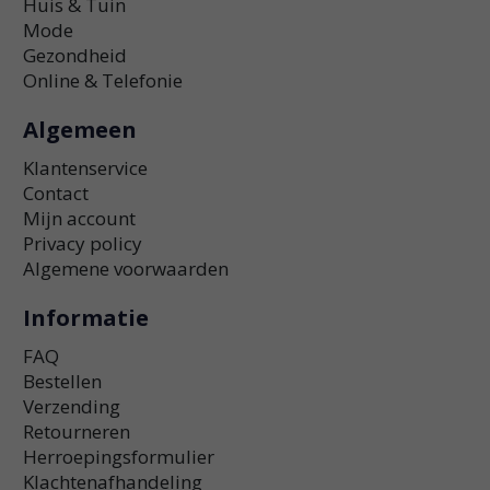
Huis & Tuin
Mode
Gezondheid
Online & Telefonie
Algemeen
Klantenservice
Contact
Mijn account
Privacy policy
Algemene voorwaarden
Informatie
FAQ
Bestellen
Verzending
Retourneren
Herroepingsformulier
Klachtenafhandeling