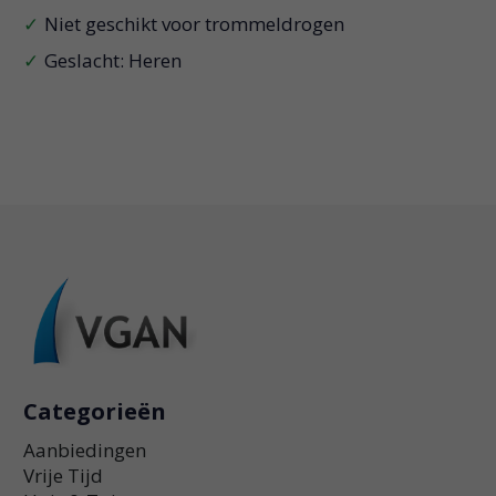
Niet geschikt voor trommeldrogen
Geslacht: Heren
Categorieën
Aanbiedingen
Vrije Tijd