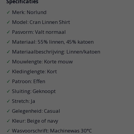
Specificaties
Merk: Norlund
Model: Cran Linnen Shirt
Pasvorm: Valt normaal
Materiaal: 55% linnen, 45% katoen
Materiaalbeschrijving: Linnen/katoen
Mouwlengte: Korte mouw
Kledinglengte: Kort
Patroon: Effen
Sluiting: Geknoopt
Stretch: Ja
Gelegenheid: Casual
Kleur: Beige of navy
Wasvoorschrift: Machinewas 30°C