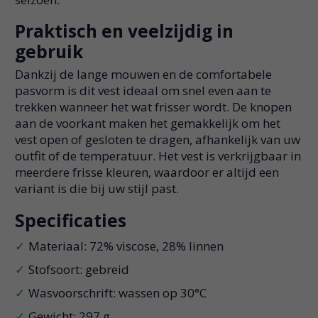
Praktisch en veelzijdig in
gebruik
Dankzij de lange mouwen en de comfortabele
pasvorm is dit vest ideaal om snel even aan te
trekken wanneer het wat frisser wordt. De knopen
aan de voorkant maken het gemakkelijk om het
vest open of gesloten te dragen, afhankelijk van uw
outfit of de temperatuur. Het vest is verkrijgbaar in
meerdere frisse kleuren, waardoor er altijd een
variant is die bij uw stijl past.
Specificaties
Materiaal: 72% viscose, 28% linnen
Stofsoort: gebreid
Wasvoorschrift: wassen op 30°C
Gewicht: 297 g