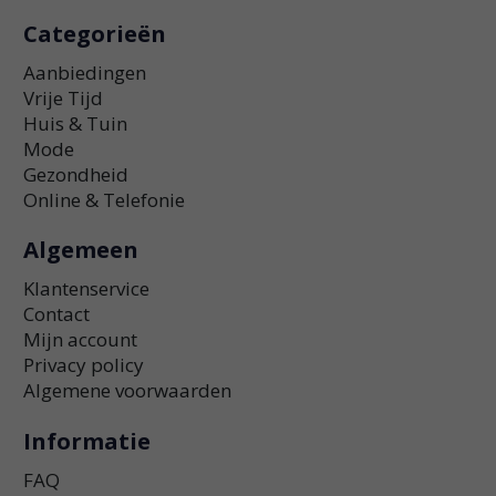
Categorieën
Aanbiedingen
Vrije Tijd
Huis & Tuin
Mode
Gezondheid
Online & Telefonie
Algemeen
Klantenservice
Contact
Mijn account
Privacy policy
Algemene voorwaarden
Informatie
FAQ