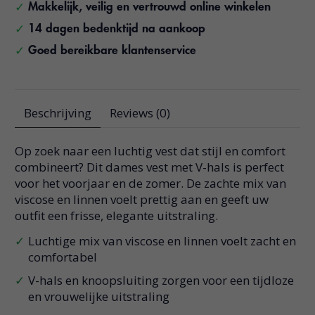
Makkelijk, veilig en vertrouwd online winkelen
14 dagen bedenktijd na aankoop
Goed bereikbare klantenservice
Beschrijving
Reviews (0)
Op zoek naar een luchtig vest dat stijl en comfort
combineert? Dit dames vest met V-hals is perfect
voor het voorjaar en de zomer. De zachte mix van
viscose en linnen voelt prettig aan en geeft uw
outfit een frisse, elegante uitstraling.
Luchtige mix van viscose en linnen voelt zacht en
comfortabel
V-hals en knoopsluiting zorgen voor een tijdloze
en vrouwelijke uitstraling