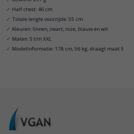
Half chest: 46 cm
Totale lengte voorzijde: 55 cm
Kleuren: linnen, zwart, roze, blauw en wit
Maten: S t/m XXL
Modelinformatie: 178 cm, 56 kg, draagt maat S