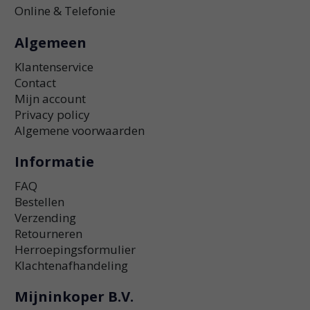
Online & Telefonie
Algemeen
Klantenservice
Contact
Mijn account
Privacy policy
Algemene voorwaarden
Informatie
FAQ
Bestellen
Verzending
Retourneren
Herroepingsformulier
Klachtenafhandeling
Mijninkoper B.V.