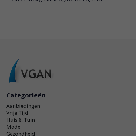
Categorieën
Aanbiedingen
Vrije Tijd
Huis & Tuin
Mode
Gezondheid