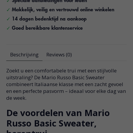
Speciale aanbiedingen voor leden
Makkelijk, veilig en vertrouwd online winkelen
14 dagen bedenktijd na aankoop
Goed bereikbare klantenservice
Beschrijving
Reviews (0)
Zoekt u een comfortabele trui met een stijlvolle
uitstraling? De Mario Russo Basic Sweater
combineert Italiaanse klasse met een zacht gevoel
en een perfecte pasvorm – ideaal voor elke dag van
de week.
De voordelen van Mario
Russo Basic Sweater,