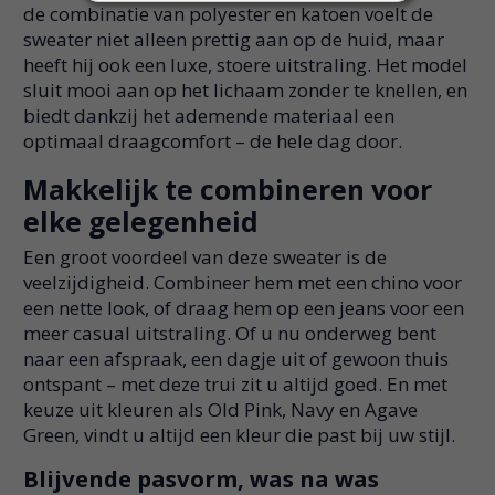
de combinatie van polyester en katoen voelt de
sweater niet alleen prettig aan op de huid, maar
heeft hij ook een luxe, stoere uitstraling. Het model
sluit mooi aan op het lichaam zonder te knellen, en
biedt dankzij het ademende materiaal een
optimaal draagcomfort – de hele dag door.
Makkelijk te combineren voor
elke gelegenheid
Een groot voordeel van deze sweater is de
veelzijdigheid. Combineer hem met een chino voor
een nette look, of draag hem op een jeans voor een
meer casual uitstraling. Of u nu onderweg bent
naar een afspraak, een dagje uit of gewoon thuis
ontspant – met deze trui zit u altijd goed. En met
keuze uit kleuren als Old Pink, Navy en Agave
Green, vindt u altijd een kleur die past bij uw stijl.
Blijvende pasvorm, was na was