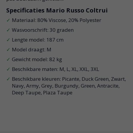
Specificaties Mario Russo Coltrui
Materiaal: 80% Viscose, 20% Polyester
Wasvoorschrift: 30 graden
Lengte model: 187 cm
Model draagt: M
Gewicht model: 82 kg
Beschikbare maten: M, L, XL, XXL, 3XL
Beschikbare kleuren: Picante, Duck Green, Zwart,
Navy, Army, Grey, Burgundy, Green, Antracite,
Deep Taupe, Plaza Taupe