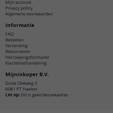
Mijn account
Privacy policy
Algemene voorwaarden
Informatie
FAQ
Bestellen
Verzending
Retourneren
Herroepingsformulier
Klachtenafhandeling
Mijninkoper B.V.
Grote Ohéweg 3
6081 PT Haelen
Let op:
Dit is geen bezoekadres