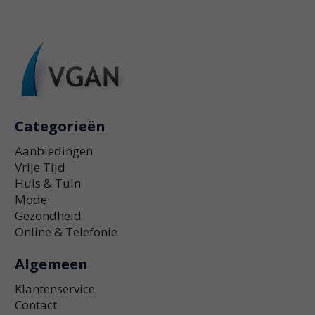
Categorieën
Aanbiedingen
Vrije Tijd
Huis & Tuin
Mode
Gezondheid
Online & Telefonie
Algemeen
Klantenservice
Contact