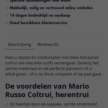
Speciale aanbiedingen voor leden
Makkelijk, veilig en vertrouwd online winkelen
14 dagen bedenktijd na aankoop
Goed bereikbare klantenservice
Beschrijving
Reviews (0)
Voel u stijlvol én comfortabel met deze Italiaanse
coltrui die met elke outfit samengaat. Dankzij het
zachte materiaal en de perfecte pasvorm zit u
altijd goed – of u nu thuis ontspant of op pad gaat.
De voordelen van Mario
Russo Coltrui, herentrui
Zit heerlijk door de soepele, zachte stretchstof