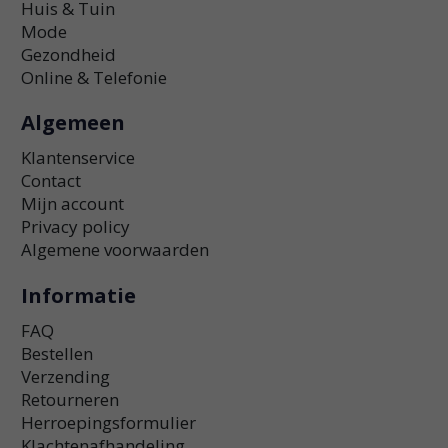
Huis & Tuin
Mode
Gezondheid
Online & Telefonie
Algemeen
Klantenservice
Contact
Mijn account
Privacy policy
Algemene voorwaarden
Informatie
FAQ
Bestellen
Verzending
Retourneren
Herroepingsformulier
Klachtenafhandeling