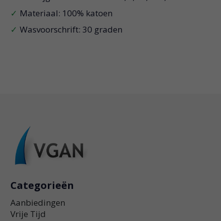
Materiaal: 100% katoen
Wasvoorschrift: 30 graden
Categorieën
Aanbiedingen
Vrije Tijd