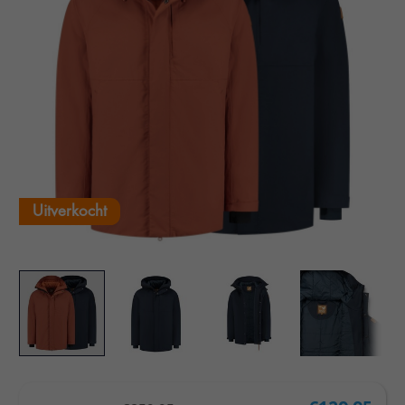
Uitverkocht