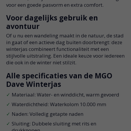
voor een goede pasvorm en extra comfort.
Voor dagelijks gebruik en
avontuur
Of u nu een wandeling maakt in de natuur, de stad
in gaat of een actieve dag buiten doorbrengt: deze
winterjas combineert functionaliteit met een
stijlvolle uitstraling. Een ideale keuze voor iedereen
die ook in de winter niet stilzit.
Alle specificaties van de MGO
Dave Winterjas
Materiaal: Water- en winddicht, warm gevoerd
Waterdichtheid: Waterkolom 10.000 mm
Naden: Volledig getapte naden
Sluiting: Dubbele sluiting met rits en
drukknopen