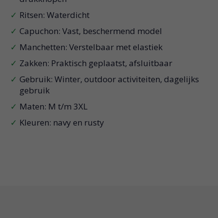
Ritsen: Waterdicht
Capuchon: Vast, beschermend model
Manchetten: Verstelbaar met elastiek
Zakken: Praktisch geplaatst, afsluitbaar
Gebruik: Winter, outdoor activiteiten, dagelijks
gebruik
Maten: M t/m 3XL
Kleuren: navy en rusty