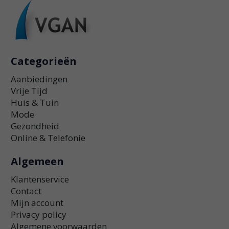
Categorieën
Aanbiedingen
Vrije Tijd
Huis & Tuin
Mode
Gezondheid
Online & Telefonie
Algemeen
Klantenservice
Contact
Mijn account
Privacy policy
Algemene voorwaarden