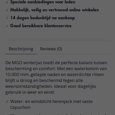
Speciale aanbiedingen voor leden
Makkelijk, veilig en vertrouwd online winkelen
14 dagen bedenktijd na aankoop
Goed bereikbare klantenservice
Beschrijving
Reviews (0)
De MGO winterjas biedt de perfecte balans tussen
bescherming en comfort. Met een waterkolom van
10.000 mm, getapte naden en waterdichte ritsen
blijft u droog en beschermd tegen alle
weersomstandigheden. Ideaal voor dagelijks
gebruik in weer en wind.
Water- en winddicht herenjack met vaste
capuchon