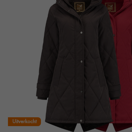
Uitverkocht