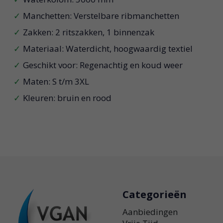
Manchetten: Verstelbare ribmanchetten
Zakken: 2 ritszakken, 1 binnenzak
Materiaal: Waterdicht, hoogwaardig textiel
Geschikt voor: Regenachtig en koud weer
Maten: S t/m 3XL
Kleuren: bruin en rood
Categorieën
Aanbiedingen