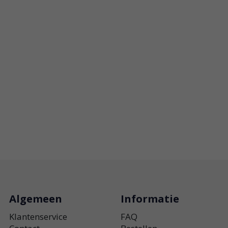
Algemeen
Informatie
Klantenservice
FAQ