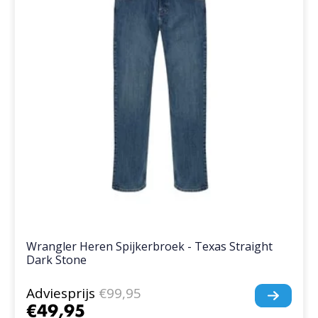
Wrangler Heren Spijkerbroek - Texas Straight
Dark Stone
Adviesprijs
€99,95
€49,95