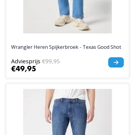
Wrangler Heren Spijkerbroek - Texas Good Shot
Adviesprijs
€99,95
€49,95