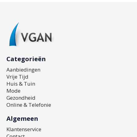
Categorieën
Aanbiedingen
Vrije Tijd
Huis & Tuin
Mode
Gezondheid
Online & Telefonie
Algemeen
Klantenservice
Contact