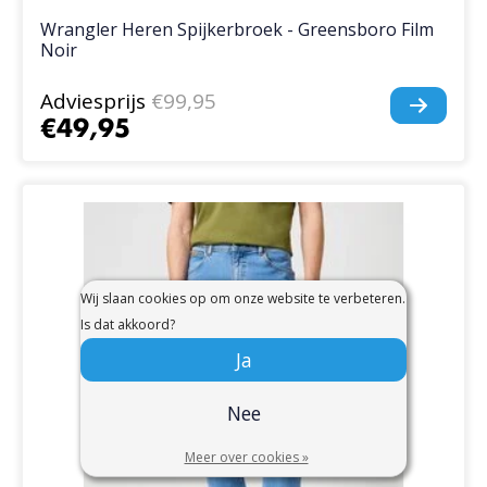
Wrangler Heren Spijkerbroek - Greensboro Film
Noir
Adviesprijs
€99,95
€49,95
Wij slaan cookies op om onze website te verbeteren.
Is dat akkoord?
Ja
Nee
Meer over cookies »