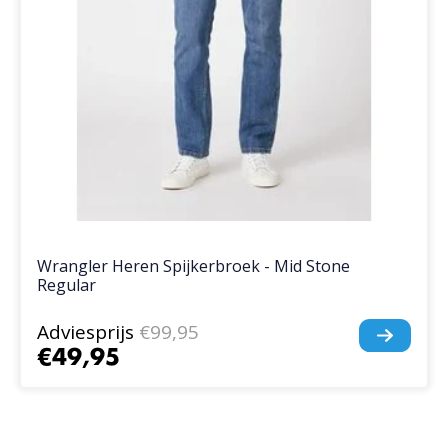
Wrangler Heren Spijkerbroek - Mid Stone
Regular
Adviesprijs
€99,95
€49,95