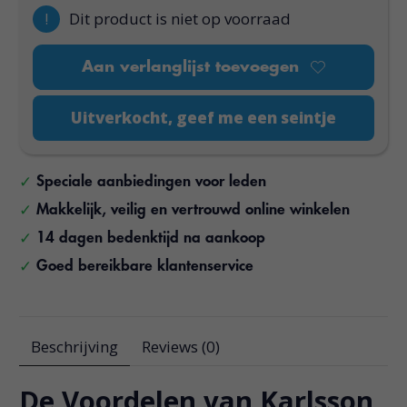
!
Dit product is niet op voorraad
Aan verlanglijst toevoegen
Uitverkocht, geef me een seintje
Speciale aanbiedingen voor leden
Makkelijk, veilig en vertrouwd online winkelen
14 dagen bedenktijd na aankoop
Goed bereikbare klantenservice
Beschrijving
Reviews (0)
De Voordelen van Karlsson