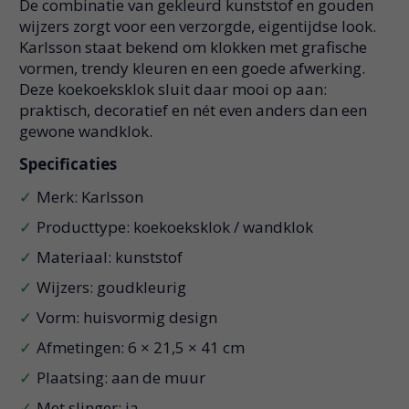
De combinatie van gekleurd kunststof en gouden
wijzers zorgt voor een verzorgde, eigentijdse look.
Karlsson staat bekend om klokken met grafische
vormen, trendy kleuren en een goede afwerking.
Deze koekoeksklok sluit daar mooi op aan:
praktisch, decoratief en nét even anders dan een
gewone wandklok.
Specificaties
Merk: Karlsson
Producttype: koekoeksklok / wandklok
Materiaal: kunststof
Wijzers: goudkleurig
Vorm: huisvormig design
Afmetingen: 6 × 21,5 × 41 cm
Plaatsing: aan de muur
Met slinger: ja