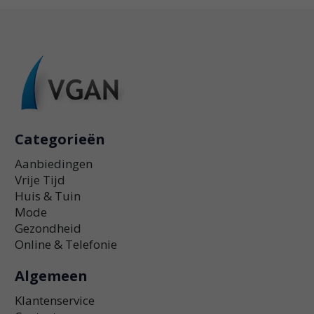
Categorieën
Aanbiedingen
Vrije Tijd
Huis & Tuin
Mode
Gezondheid
Online & Telefonie
Algemeen
Klantenservice