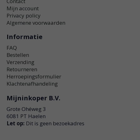
Contact
Mijn account
Privacy policy
Algemene voorwaarden
Informatie
FAQ
Bestellen
Verzending
Retourneren
Herroepingsformulier
Klachtenafhandeling
Mijninkoper B.V.
Grote Ohéweg 3
6081 PT Haelen
Let op:
Dit is geen bezoekadres