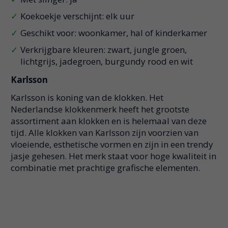
Koekoekje verschijnt: elk uur
Geschikt voor: woonkamer, hal of kinderkamer
Verkrijgbare kleuren: zwart, jungle groen,
lichtgrijs, jadegroen, burgundy rood en wit
Karlsson
Karlsson is koning van de klokken. Het
Nederlandse klokkenmerk heeft het grootste
assortiment aan klokken en is helemaal van deze
tijd. Alle klokken van Karlsson zijn voorzien van
vloeiende, esthetische vormen en zijn in een trendy
jasje gehesen. Het merk staat voor hoge kwaliteit in
combinatie met prachtige grafische elementen.