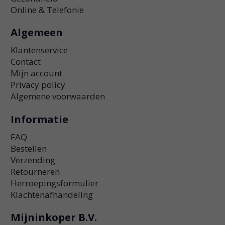
Online & Telefonie
Algemeen
Klantenservice
Contact
Mijn account
Privacy policy
Algemene voorwaarden
Informatie
FAQ
Bestellen
Verzending
Retourneren
Herroepingsformulier
Klachtenafhandeling
Mijninkoper B.V.