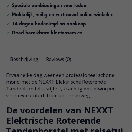
Speciale aanbiedingen voor leden
Makkelijk, veilig en vertrouwd online winkelen
14 dagen bedenktijd na aankoop
Goed bereikbare klantenservice
Beschrijving
Reviews (0)
Ervaar elke dag weer een professioneel schone
mond met de NEXXT Elektrische Roterende
Tandenborstel – stijlvol, krachtig en ontworpen
voor uw comfort, thuis én onderweg.
De voordelen van NEXXT
Elektrische Roterende
Tandenborstel met reisetui