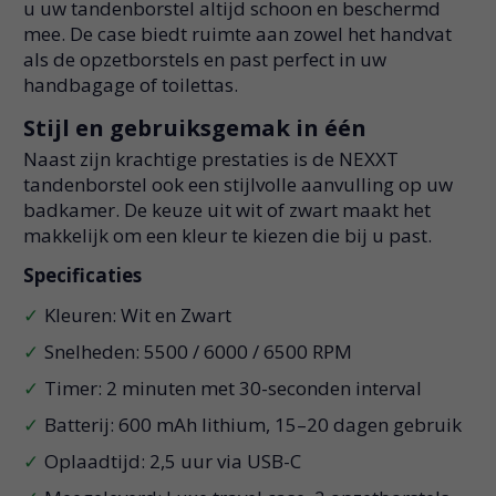
u uw tandenborstel altijd schoon en beschermd
mee. De case biedt ruimte aan zowel het handvat
als de opzetborstels en past perfect in uw
handbagage of toilettas.
Stijl en gebruiksgemak in één
Naast zijn krachtige prestaties is de NEXXT
tandenborstel ook een stijlvolle aanvulling op uw
badkamer. De keuze uit wit of zwart maakt het
makkelijk om een kleur te kiezen die bij u past.
Specificaties
Kleuren: Wit en Zwart
Snelheden: 5500 / 6000 / 6500 RPM
Timer: 2 minuten met 30-seconden interval
Batterij: 600 mAh lithium, 15–20 dagen gebruik
Oplaadtijd: 2,5 uur via USB-C