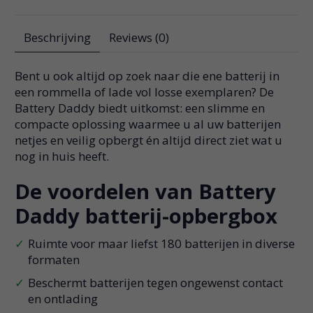
Beschrijving
Reviews (0)
Bent u ook altijd op zoek naar die ene batterij in
een rommella of lade vol losse exemplaren? De
Battery Daddy biedt uitkomst: een slimme en
compacte oplossing waarmee u al uw batterijen
netjes en veilig opbergt én altijd direct ziet wat u
nog in huis heeft.
De voordelen van Battery
Daddy batterij-opbergbox
Ruimte voor maar liefst 180 batterijen in diverse
formaten
Beschermt batterijen tegen ongewenst contact
en ontlading