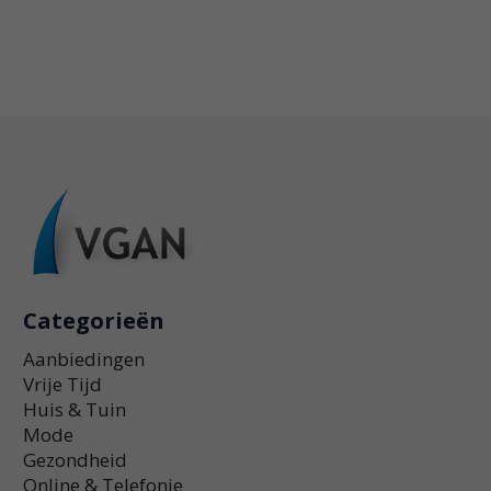
Categorieën
Aanbiedingen
Vrije Tijd
Huis & Tuin
Mode
Gezondheid
Online & Telefonie