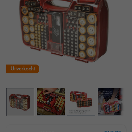
Uitverkocht