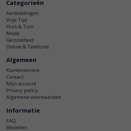
Categorieën
Aanbiedingen
Vrije Tijd
Huis & Tuin
Mode
Gezondheid
Online & Telefonie
Algemeen
Klantenservice
Contact
Mijn account
Privacy policy
Algemene voorwaarden
Informatie
FAQ
Bestellen