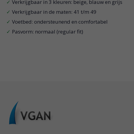
Verkrijgbaar in 3 kleuren: beige, blauw en grijs
Verkrijgbaar in de maten: 41 t/m 49
Voetbed: ondersteunend en comfortabel
Pasvorm: normaal (regular fit)