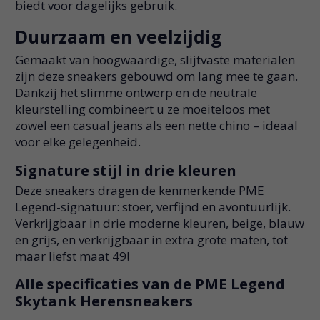
biedt voor dagelijks gebruik.
Duurzaam en veelzijdig
Gemaakt van hoogwaardige, slijtvaste materialen
zijn deze sneakers gebouwd om lang mee te gaan.
Dankzij het slimme ontwerp en de neutrale
kleurstelling combineert u ze moeiteloos met
zowel een casual jeans als een nette chino – ideaal
voor elke gelegenheid.
Signature stijl in drie kleuren
Deze sneakers dragen de kenmerkende PME
Legend-signatuur: stoer, verfijnd en avontuurlijk.
Verkrijgbaar in drie moderne kleuren, beige, blauw
en grijs, en verkrijgbaar in extra grote maten, tot
maar liefst maat 49!
Alle specificaties van de PME Legend
Skytank Herensneakers