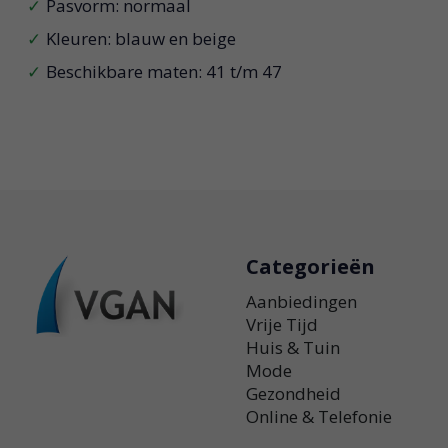
Pasvorm: normaal
Kleuren: blauw en beige
Beschikbare maten: 41 t/m 47
Categorieën
Aanbiedingen
Vrije Tijd
Huis & Tuin
Mode
Gezondheid
Online & Telefonie