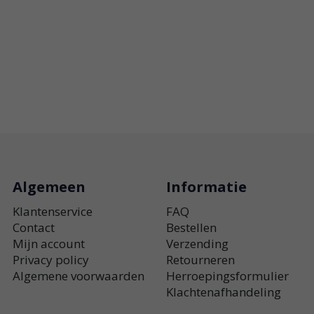
Algemeen
Informatie
Klantenservice
FAQ
Contact
Bestellen
Mijn account
Verzending
Privacy policy
Retourneren
Algemene voorwaarden
Herroepingsformulier
Klachtenafhandeling