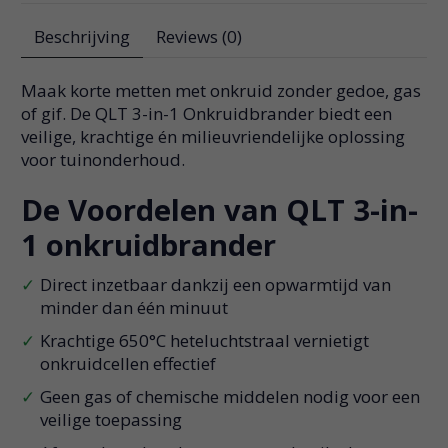
Beschrijving
Reviews (0)
Maak korte metten met onkruid zonder gedoe, gas
of gif. De QLT 3-in-1 Onkruidbrander biedt een
veilige, krachtige én milieuvriendelijke oplossing
voor tuinonderhoud.
De Voordelen van QLT 3-in-
1 onkruidbrander
Direct inzetbaar dankzij een opwarmtijd van
minder dan één minuut
Krachtige 650°C heteluchtstraal vernietigt
onkruidcellen effectief
Geen gas of chemische middelen nodig voor een
veilige toepassing