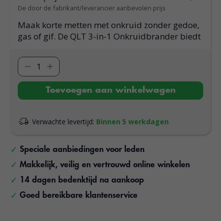
De door de fabrikant/leverancier aanbevolen prijs
Maak korte metten met onkruid zonder gedoe,
gas of gif. De QLT 3-in-1 Onkruidbrander biedt
Toevoegen aan winkelwagen
Verwachte levertijd:
Binnen 5 werkdagen
Speciale aanbiedingen voor leden
Makkelijk, veilig en vertrouwd online winkelen
14 dagen bedenktijd na aankoop
Goed bereikbare klantenservice