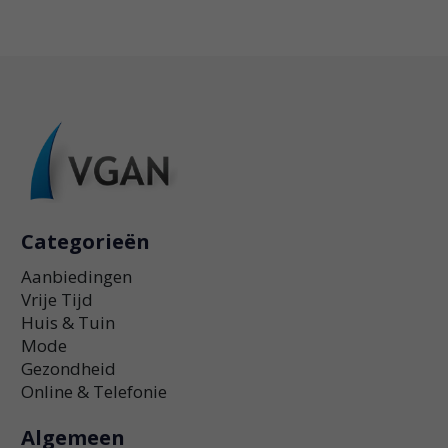
Categorieën
Aanbiedingen
Vrije Tijd
Huis & Tuin
Mode
Gezondheid
Online & Telefonie
Algemeen