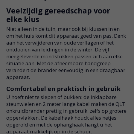
Veelzijdig gereedschap voor
elke klus
Niet alleen in de tuin, maar ook bij klussen in en
om het huis komt dit apparaat goed van pas. Denk
aan het verwijderen van oude verflagen of het
ontdooien van leidingen in de winter. De vijf
meegeleverde mondstukken passen zich aan elke
situatie aan. Met de afneembare handgreep
verandert de brander eenvoudig in een draagbaar
apparaat.
Comfortabel en praktisch in gebruik
U hoeft niet te slepen of bukken: de inklapbare
steunwielen en 2 meter lange kabel maken de QLT
onkruidbrander prettig in gebruik, zelfs op grotere
oppervlakken. De kabelhaak houdt alles netjes
opgerold en met de ophanghaak hangt u het
apparaat makkelijk op in de schuur.