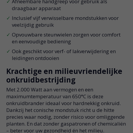
Afneembare handgreep voor gebruik als
draagbaar apparaat
Inclusief vijf verwisselbare mondstukken voor
veelzijdig gebruik
Opvouwbare steunwielen zorgen voor comfort
en eenvoudige bediening
Ook geschikt voor verf- of lakverwijdering en
leidingen ontdooien
Krachtige en milieuvriendelijke
onkruidbestrijding
Met 2.000 Watt aan vermogen en een
maximumtemperatuur van 650°C is deze
onkruidbrander ideaal voor hardnekkig onkruid.
Dankzij het conische mondstuk richt u de hitte
precies waar nodig, zonder risico voor omliggende
planten. En dat zonder gaspatronen of chemicaliën
– beter voor uw gezondheid én het milieu.