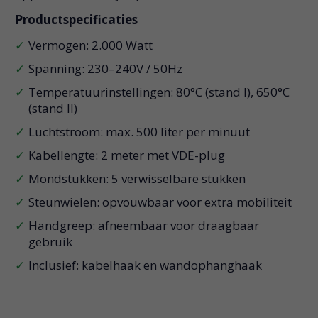
Productspecificaties
Vermogen: 2.000 Watt
Spanning: 230–240V / 50Hz
Temperatuurinstellingen: 80°C (stand I), 650°C
(stand II)
Luchtstroom: max. 500 liter per minuut
Kabellengte: 2 meter met VDE-plug
Mondstukken: 5 verwisselbare stukken
Steunwielen: opvouwbaar voor extra mobiliteit
Handgreep: afneembaar voor draagbaar
gebruik
Inclusief: kabelhaak en wandophanghaak