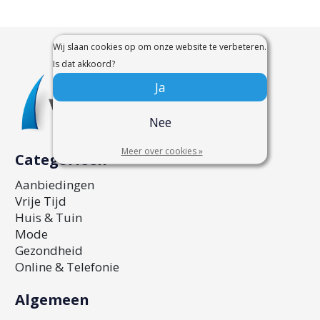
Wij slaan cookies op om onze website te verbeteren.
Is dat akkoord?
Ja
Nee
Meer over cookies »
Categorieën
Aanbiedingen
Vrije Tijd
Huis & Tuin
Mode
Gezondheid
Online & Telefonie
Algemeen