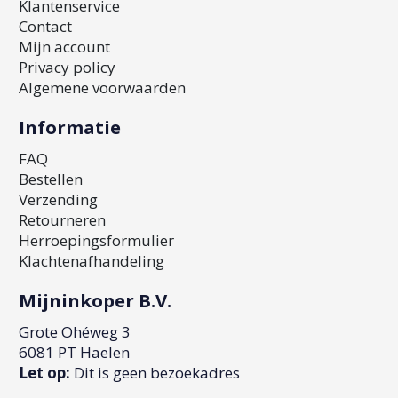
Klantenservice
Contact
Mijn account
Privacy policy
Algemene voorwaarden
Informatie
FAQ
Bestellen
Verzending
Retourneren
Herroepingsformulier
Klachtenafhandeling
Mijninkoper B.V.
Grote Ohéweg 3
6081 PT Haelen
Let op:
Dit is geen bezoekadres