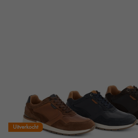
Uitverkocht