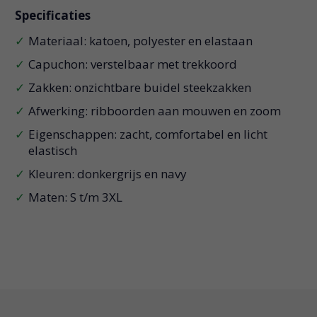
Specificaties
Materiaal: katoen, polyester en elastaan
Capuchon: verstelbaar met trekkoord
Zakken: onzichtbare buidel steekzakken
Afwerking: ribboorden aan mouwen en zoom
Eigenschappen: zacht, comfortabel en licht
elastisch
Kleuren: donkergrijs en navy
Maten: S t/m 3XL