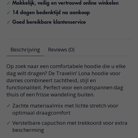
Makkelijk, veilig en vertrouwd online winkelen
14 dagen bedenktijd na aankoop
Goed bereikbare klantenservice
Beschrijving
Reviews (0)
Op zoek naar een comfortabele hoodie die u elke
dag wilt dragen? De Travelin’ Lona hoodie voor
dames combineert zachtheid, stijl en
functionaliteit. Perfect voor een ontspannen dag
thuis of een frisse wandeling buiten.
Zachte materiaalmix met lichte stretch voor
optimaal draagcomfort
Verstelbare capuchon met trekkoord voor extra
bescherming