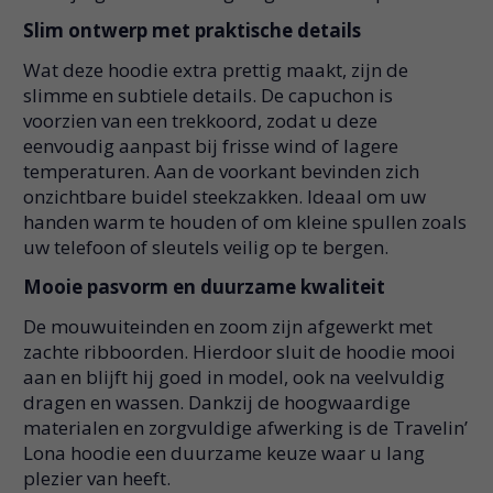
Slim ontwerp met praktische details
Wat deze hoodie extra prettig maakt, zijn de
slimme en subtiele details. De capuchon is
voorzien van een trekkoord, zodat u deze
eenvoudig aanpast bij frisse wind of lagere
temperaturen. Aan de voorkant bevinden zich
onzichtbare buidel steekzakken. Ideaal om uw
handen warm te houden of om kleine spullen zoals
uw telefoon of sleutels veilig op te bergen.
Mooie pasvorm en duurzame kwaliteit
De mouwuiteinden en zoom zijn afgewerkt met
zachte ribboorden. Hierdoor sluit de hoodie mooi
aan en blijft hij goed in model, ook na veelvuldig
dragen en wassen. Dankzij de hoogwaardige
materialen en zorgvuldige afwerking is de Travelin’
Lona hoodie een duurzame keuze waar u lang
plezier van heeft.