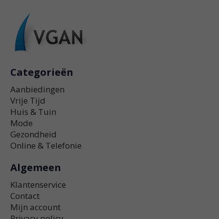
Categorieën
Aanbiedingen
Vrije Tijd
Huis & Tuin
Mode
Gezondheid
Online & Telefonie
Algemeen
Klantenservice
Contact
Mijn account
Privacy policy