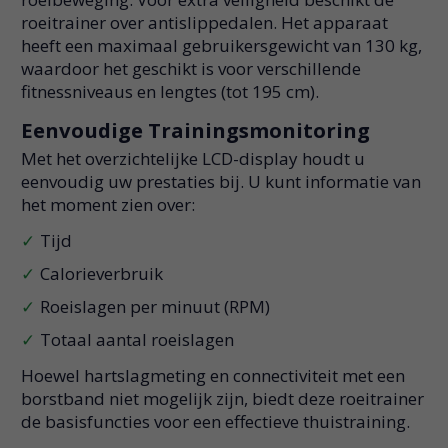
roeitrainer over antislippedalen. Het apparaat
heeft een maximaal gebruikersgewicht van 130 kg,
waardoor het geschikt is voor verschillende
fitnessniveaus en lengtes (tot 195 cm).
Eenvoudige Trainingsmonitoring
Met het overzichtelijke LCD-display houdt u
eenvoudig uw prestaties bij. U kunt informatie van
het moment zien over:
Tijd
Calorieverbruik
Roeislagen per minuut (RPM)
Totaal aantal roeislagen
Hoewel hartslagmeting en connectiviteit met een
borstband niet mogelijk zijn, biedt deze roeitrainer
de basisfuncties voor een effectieve thuistraining.