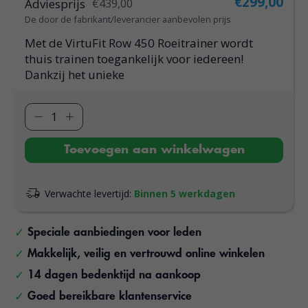
€299,00
Adviesprijs
€439,00
De door de fabrikant/leverancier aanbevolen prijs
Met de VirtuFit Row 450 Roeitrainer wordt
thuis trainen toegankelijk voor iedereen!
Dankzij het unieke
Toevoegen aan winkelwagen
Verwachte levertijd:
Binnen 5 werkdagen
Speciale aanbiedingen voor leden
Makkelijk, veilig en vertrouwd online winkelen
14 dagen bedenktijd na aankoop
Goed bereikbare klantenservice