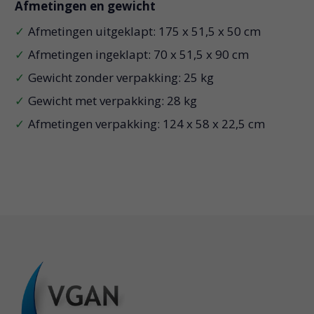
Afmetingen en gewicht
Afmetingen uitgeklapt: 175 x 51,5 x 50 cm
Afmetingen ingeklapt: 70 x 51,5 x 90 cm
Gewicht zonder verpakking: 25 kg
Gewicht met verpakking: 28 kg
Afmetingen verpakking: 124 x 58 x 22,5 cm