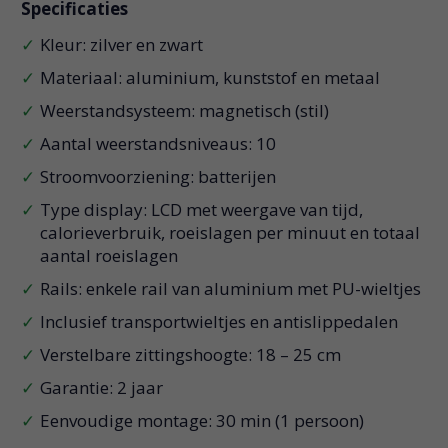
Specificaties
Kleur: zilver en zwart
Materiaal: aluminium, kunststof en metaal
Weerstandsysteem: magnetisch (stil)
Aantal weerstandsniveaus: 10
Stroomvoorziening: batterijen
Type display: LCD met weergave van tijd,
calorieverbruik, roeislagen per minuut en totaal
aantal roeislagen
Rails: enkele rail van aluminium met PU-wieltjes
Inclusief transportwieltjes en antislippedalen
Verstelbare zittingshoogte: 18 – 25 cm
Garantie: 2 jaar
Eenvoudige montage: 30 min (1 persoon)