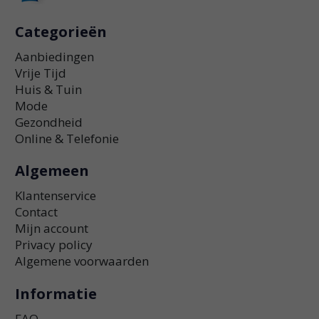
Categorieën
Aanbiedingen
Vrije Tijd
Huis & Tuin
Mode
Gezondheid
Online & Telefonie
Algemeen
Klantenservice
Contact
Mijn account
Privacy policy
Algemene voorwaarden
Informatie
FAQ