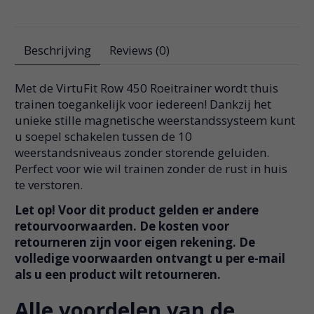
Beschrijving
Reviews (0)
Met de VirtuFit Row 450 Roeitrainer wordt thuis
trainen toegankelijk voor iedereen! Dankzij het
unieke stille magnetische weerstandssysteem kunt
u soepel schakelen tussen de 10
weerstandsniveaus zonder storende geluiden.
Perfect voor wie wil trainen zonder de rust in huis
te verstoren.
Let op! Voor dit product gelden er andere
retourvoorwaarden. De kosten voor
retourneren zijn voor eigen rekening. De
volledige voorwaarden ontvangt u per e-mail
als u een product wilt retourneren.
Alle voordelen van de