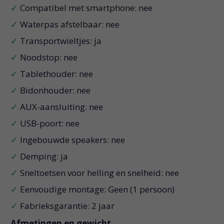
Compatibel met smartphone: nee
Waterpas afstelbaar: nee
Transportwieltjes: ja
Noodstop: nee
Tablethouder: nee
Bidonhouder: nee
AUX-aansluiting: nee
USB-poort: nee
Ingebouwde speakers: nee
Demping: ja
Sneltoetsen voor helling en snelheid: nee
Eenvoudige montage: Geen (1 persoon)
Fabrieksgarantie: 2 jaar
Afmetingen en gewicht