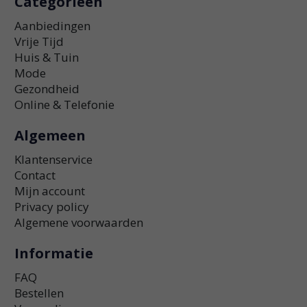
Categorieën
Aanbiedingen
Vrije Tijd
Huis & Tuin
Mode
Gezondheid
Online & Telefonie
Algemeen
Klantenservice
Contact
Mijn account
Privacy policy
Algemene voorwaarden
Informatie
FAQ
Bestellen