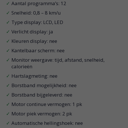
Aantal programma’s: 12
Snelheid: 0,8 – 8 km/u
Type display: LCD, LED
Verlicht display: ja
Kleuren display: nee
Kantelbaar scherm: nee
Monitor weergave: tijd, afstand, snelheid,
calorieën
Hartslagmeting: nee
Borstband mogelijkheid: nee
Borstband bijgeleverd: nee
Motor continue vermogen: 1 pk
Motor piek vermogen: 2 pk
Automatische hellingshoek: nee