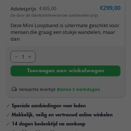
€299,00
Adviesprijs
€435,00
De door de fabrikant/leverancier aanbevolen prijs
Deze Mini Loopband is uitermate geschikt voor
mensen die graag een stukje wandelen, maar
dan
Toevoegen aan winkelwagen
Verwachte levertijd:
Binnen 5 werkdagen
Speciale aanbiedingen voor leden
Makkelijk, veilig en vertrouwd online winkelen
14 dagen bedenktijd na aankoop