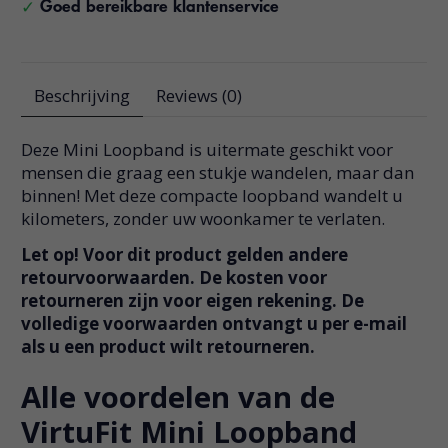
Goed bereikbare klantenservice
Beschrijving
Reviews (0)
Deze Mini Loopband is uitermate geschikt voor
mensen die graag een stukje wandelen, maar dan
binnen! Met deze compacte loopband wandelt u
kilometers, zonder uw woonkamer te verlaten.
Let op! Voor dit product gelden andere
retourvoorwaarden. De kosten voor
retourneren zijn voor eigen rekening. De
volledige voorwaarden ontvangt u per e-mail
als u een product wilt retourneren.
Alle voordelen van de
VirtuFit Mini Loopband