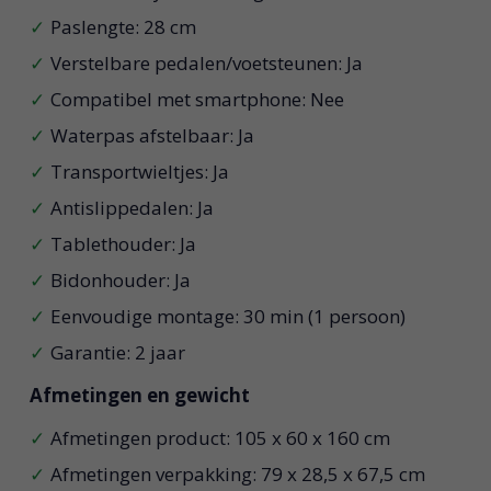
Paslengte: 28 cm
Verstelbare pedalen/voetsteunen: Ja
Compatibel met smartphone: Nee
Waterpas afstelbaar: Ja
Transportwieltjes: Ja
Antislippedalen: Ja
Tablethouder: Ja
Bidonhouder: Ja
Eenvoudige montage: 30 min (1 persoon)
Garantie: 2 jaar
Afmetingen en gewicht
Afmetingen product: 105 x 60 x 160 cm
Afmetingen verpakking: 79 x 28,5 x 67,5 cm