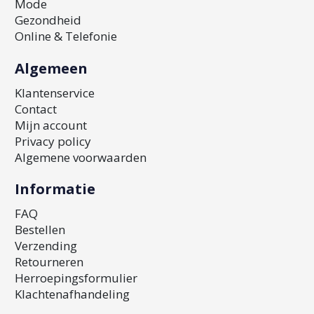
Mode
Gezondheid
Online & Telefonie
Algemeen
Klantenservice
Contact
Mijn account
Privacy policy
Algemene voorwaarden
Informatie
FAQ
Bestellen
Verzending
Retourneren
Herroepingsformulier
Klachtenafhandeling