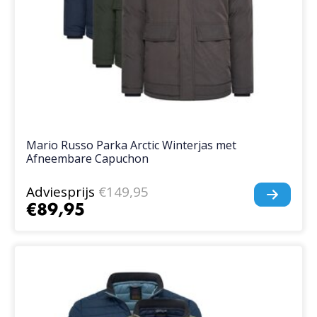
Mario Russo Parka Arctic Winterjas met
Afneembare Capuchon
Adviesprijs
€149,95
€89,95