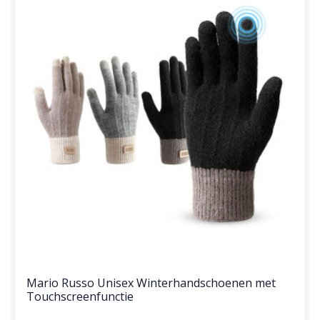
Mario Russo Unisex Winterhandschoenen met
Touchscreenfunctie