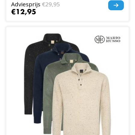
Adviesprijs
€29,95
€12,95