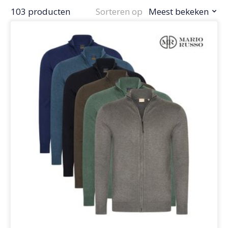
103 producten
Sorteren op
Meest bekeken