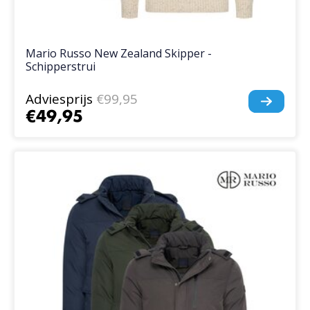
Mario Russo New Zealand Skipper -
Schipperstrui
Adviesprijs
€99,95
€49,95