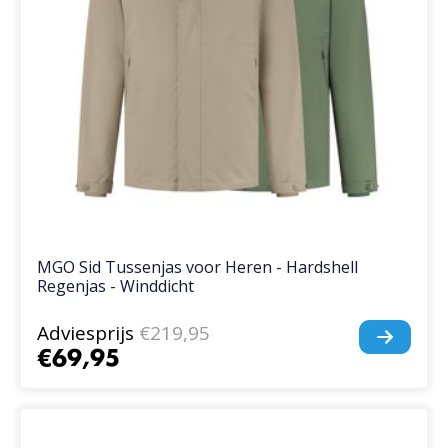
MGO Sid Tussenjas voor Heren - Hardshell
Regenjas - Winddicht
Adviesprijs
€219,95
€69,95