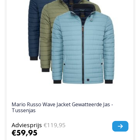
Mario Russo Wave Jacket Gewatteerde Jas -
Tussenjas
Adviesprijs
€119,95
€59,95