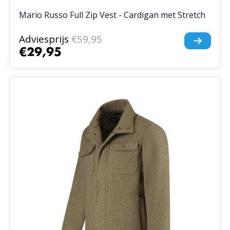
Mario Russo Full Zip Vest - Cardigan met Stretch
Adviesprijs
€59,95
€29,95