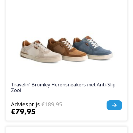
Travelin’ Bromley Herensneakers met Anti-Slip
Zool
Adviesprijs
€189,95
€79,95