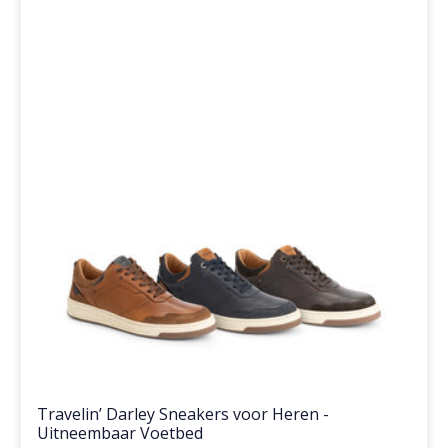
Travelin’ Darley Sneakers voor Heren -
Uitneembaar Voetbed