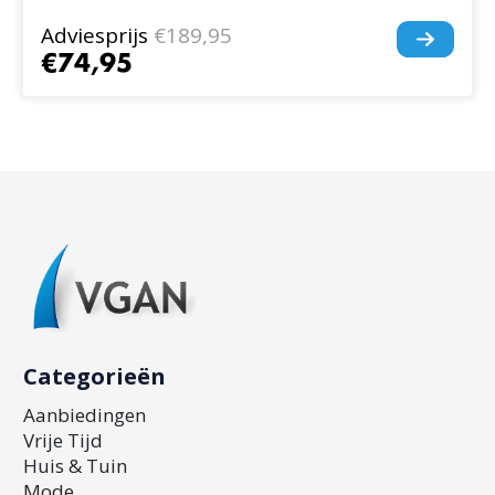
Adviesprijs
€189,95
€74,95
Categorieën
Aanbiedingen
Vrije Tijd
Huis & Tuin
Mode