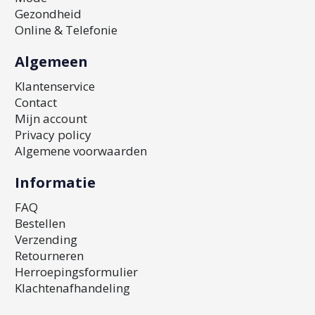
Gezondheid
Online & Telefonie
Algemeen
Klantenservice
Contact
Mijn account
Privacy policy
Algemene voorwaarden
Informatie
FAQ
Bestellen
Verzending
Retourneren
Herroepingsformulier
Klachtenafhandeling