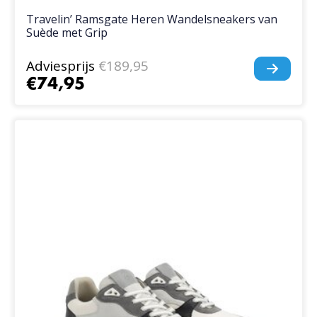
Travelin’ Ramsgate Heren Wandelsneakers van
Suède met Grip
Adviesprijs
€189,95
€74,95